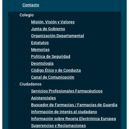
Contacto
Colegio
Misión, Visión y Valores
Junta de Gobierno
Organización Departamental
Estatutos
Memorias
Politica de Seguridad
Deontología
Código Ético y de Conducta
Canal de Comunicación
Ciudadanos
Servicios Profesionales Farmacéuticos
Asistenciales
Buscador de Farmacias / Farmacias de Guardia
Información de interés al ciudadano
Información sobre Receta Electrónica Europea
Sugerencias y Reclamaciones