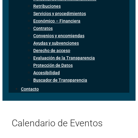
Retribuciones
Servicios y procedimientos
Económico – Financiera
Contratos
Convenios y encomiendas
Ayudas y subvenciones
Derecho de acceso
Evaluación de la Transparencia
Protección de Datos
Accesibilidad
Buscador de Transparencia
Contacto
Calendario de Eventos