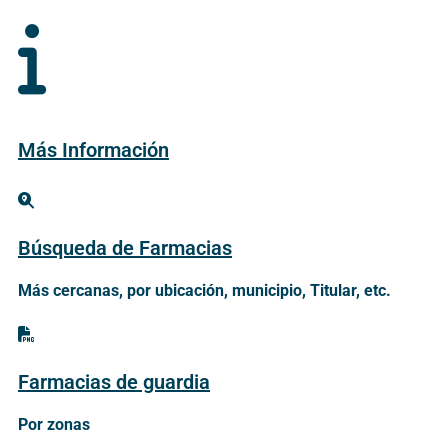
Más Información
Búsqueda de Farmacias
Más cercanas, por ubicación, municipio, Titular, etc.
Farmacias de guardia
Por zonas