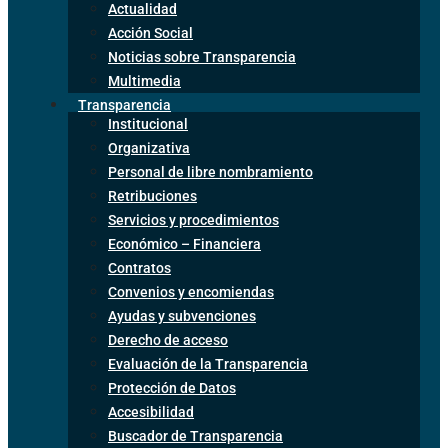
Actualidad
Acción Social
Noticias sobre Transparencia
Multimedia
Transparencia
Institucional
Organizativa
Personal de libre nombramiento
Retribuciones
Servicios y procedimientos
Económico – Financiera
Contratos
Convenios y encomiendas
Ayudas y subvenciones
Derecho de acceso
Evaluación de la Transparencia
Protección de Datos
Accesibilidad
Buscador de Transparencia