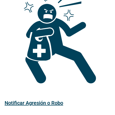
Notificar Agresión o Robo