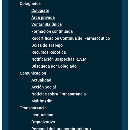
Colegiados
Colégiate
Área privada
Ventanilla Única
Formación continuada
Recertificación Continua del Farmacéutico
Bolsa de Trabajo
Recursos Rebotica
Notificación Sospechas R.A.M.
Búsqueda por Colegiado
Comunicación
Actualidad
Acción Social
Noticias sobre Transparencia
Multimedia
Transparencia
Institucional
Organizativa
Personal de libre nombramiento