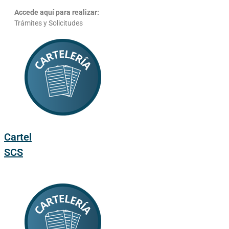
Accede aquí para realizar:
Trámites y Solicitudes
Cartel
SCS