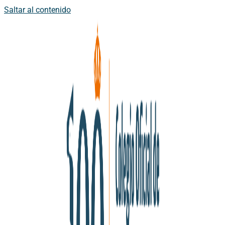
Saltar al contenido