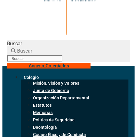
Buscar
Buscar
Acceso Colegiados
Colegio
Misión, Visión y Valores
Junta de Gobierno
Organización Departamental
Estatutos
Memorias
Politica de Seguridad
Deontología
Código Ético y de Conducta