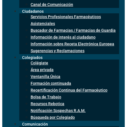
Canal de Comunicación
Ciudadanos
Servicios Profesionales Farmacéuticos
Asistenciales
Buscador de Farmacias / Farmacias de Guardia
Información de interés al ciudadano
Información sobre Receta Electrónica Europea
Sugerencias y Reclamaciones
Colegiados
Colégiate
Área privada
Ventanilla Única
Formación continuada
Recertificación Continua del Farmacéutico
Bolsa de Trabajo
Recursos Rebotica
Notificación Sospechas R.A.M.
Búsqueda por Colegiado
Comunicación