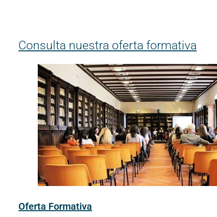
Consulta nuestra oferta formativa
Oferta Formativa