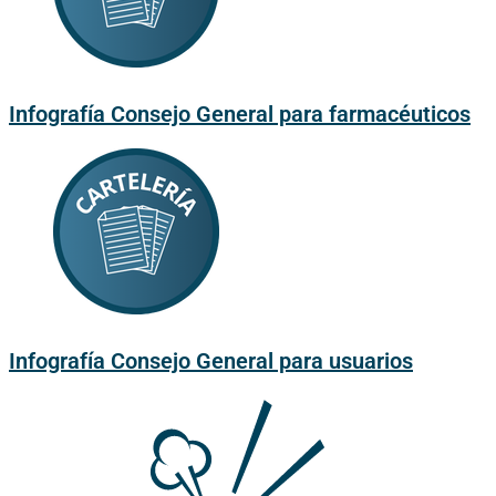
Infografía Consejo General para farmacéuticos
Infografía Consejo General para usuarios