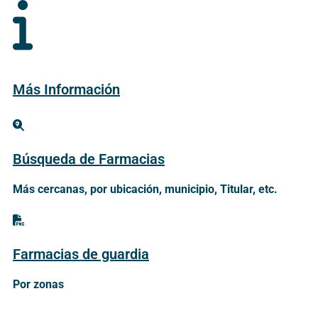
Más Información
Búsqueda de Farmacias
Más cercanas, por ubicación, municipio, Titular, etc.
Farmacias de guardia
Por zonas