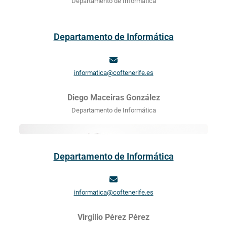
Departamento de Informática
Departamento de Informática
informatica@coftenerife.es
Diego Maceiras González
Departamento de Informática
Departamento de Informática
informatica@coftenerife.es
Virgilio Pérez Pérez