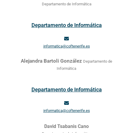
Departamento de Informática
Departamento de Informática
informatica@coftenerife.es
Alejandra Bartoli González
Departamento de
Informática
Departamento de Informática
informatica@coftenerife.es
David Tsabanis Cano