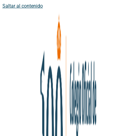
Saltar al contenido