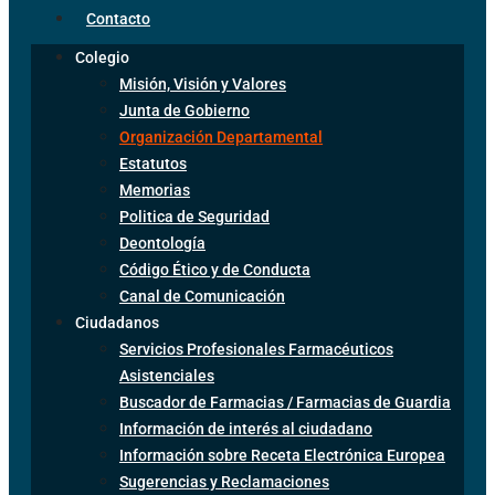
Contacto
Colegio
Misión, Visión y Valores
Junta de Gobierno
Organización Departamental
Estatutos
Memorias
Politica de Seguridad
Deontología
Código Ético y de Conducta
Canal de Comunicación
Ciudadanos
Servicios Profesionales Farmacéuticos
Asistenciales
Buscador de Farmacias / Farmacias de Guardia
Información de interés al ciudadano
Información sobre Receta Electrónica Europea
Sugerencias y Reclamaciones