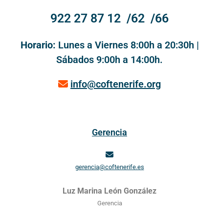
922 27 87 12
/
62
/
66
Horario:
Lunes a Viernes 8:00h a 20:30h |
Sábados 9:00h a 14:00h.
info@coftenerife.org
Gerencia
gerencia@coftenerife.es
Luz Marina León González
Gerencia