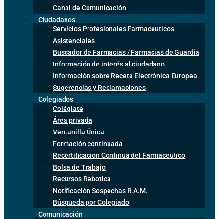
Canal de Comunicación
Ciudadanos
Servicios Profesionales Farmacéuticos
Asistenciales
Buscador de Farmacias / Farmacias de Guardia
Información de interés al ciudadano
Información sobre Receta Electrónica Europea
Sugerencias y Reclamaciones
Colegiados
Colégiate
Área privada
Ventanilla Única
Formación continuada
Recertificación Continua del Farmacéutico
Bolsa de Trabajo
Recursos Rebotica
Notificación Sospechas R.A.M.
Búsqueda por Colegiado
Comunicación