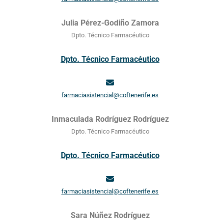
Julia Pérez-Godiño Zamora
Dpto. Técnico Farmacéutico
Dpto. Técnico Farmacéutico
farmaciasistencial@coftenerife.es
Inmaculada Rodríguez Rodríguez
Dpto. Técnico Farmacéutico
Dpto. Técnico Farmacéutico
farmaciasistencial@coftenerife.es
Sara Núñez Rodríguez