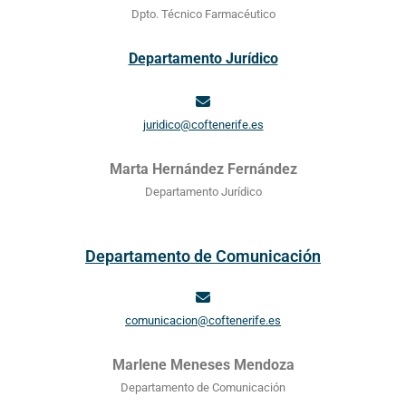
Dpto. Técnico Farmacéutico
Departamento Jurídico
juridico@coftenerife.es
Marta Hernández Fernández
Departamento Jurídico
Departamento de Comunicación
comunicacion@coftenerife.es
Marlene Meneses Mendoza
Departamento de Comunicación