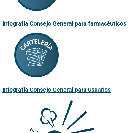
Infografía Consejo General para farmacéuticos
Infografía Consejo General para usuarios