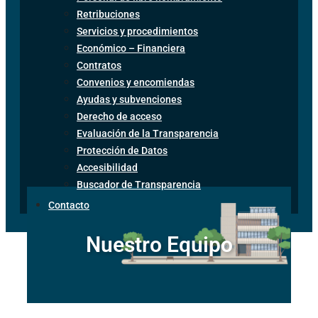
Retribuciones
Servicios y procedimientos
Económico – Financiera
Contratos
Convenios y encomiendas
Ayudas y subvenciones
Derecho de acceso
Evaluación de la Transparencia
Protección de Datos
Accesibilidad
Buscador de Transparencia
Contacto
Nuestro Equipo