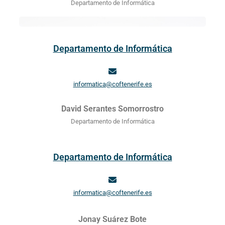
Departamento de Informática
Departamento de Informática
informatica@coftenerife.es
David Serantes Somorrostro
Departamento de Informática
Departamento de Informática
informatica@coftenerife.es
Jonay Suárez Bote