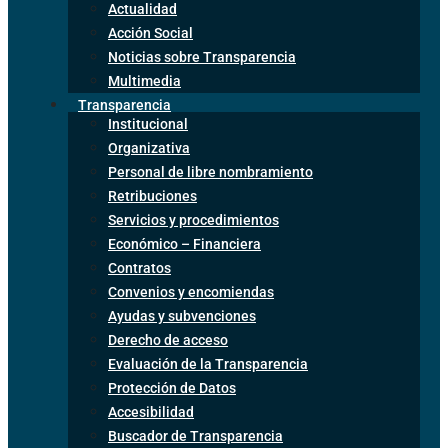
Actualidad
Acción Social
Noticias sobre Transparencia
Multimedia
Transparencia
Institucional
Organizativa
Personal de libre nombramiento
Retribuciones
Servicios y procedimientos
Económico – Financiera
Contratos
Convenios y encomiendas
Ayudas y subvenciones
Derecho de acceso
Evaluación de la Transparencia
Protección de Datos
Accesibilidad
Buscador de Transparencia