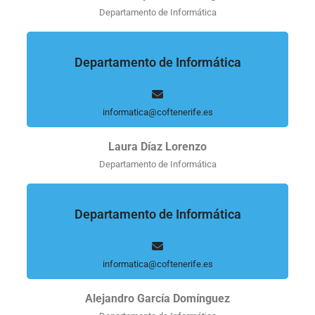
Departamento de Informática
Departamento de Informática
informatica@coftenerife.es
Laura Díaz Lorenzo
Departamento de Informática
Departamento de Informática
informatica@coftenerife.es
Alejandro García Domínguez