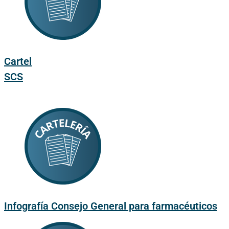
Cartel
SCS
Infografía Consejo General para farmacéuticos