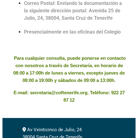
Correo Postal: Enviando la documentación a
la siguiente dirección postal: Avenida 25 de
Julio, 24, 38004, Santa Cruz de Tenerife
Presencialmente en las oficinas del Colegio
Para cualquier consulta, puede ponerse en contacto
con nosotros a través de Secretaría, en horario de
08:00 a 17:00h de lunes a viernes, excepto jueves de
08:00 a 19:00h y sábados de 09:00 a 13:00h.
E-mail: secretaria@coftenerife.org. Teléfono: 922 27
87 12
Av Veinticinco de Julio, 24
38004 Santa Cruz de Tenerife