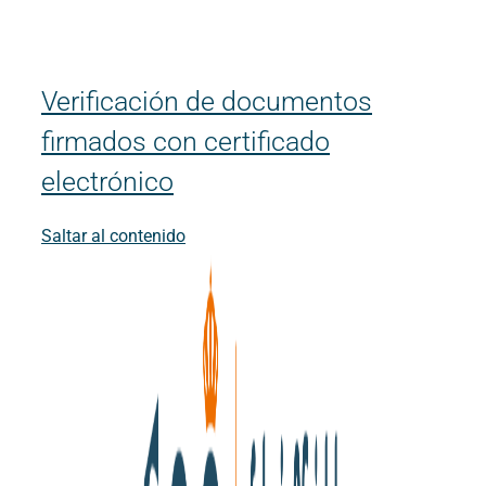
Verificación de documentos
firmados con certificado
electrónico