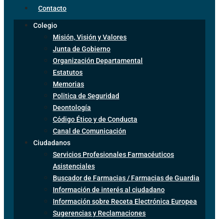
Contacto
Colegio
Misión, Visión y Valores
Junta de Gobierno
Organización Departamental
Estatutos
Memorias
Politica de Seguridad
Deontología
Código Ético y de Conducta
Canal de Comunicación
Ciudadanos
Servicios Profesionales Farmacéuticos
Asistenciales
Buscador de Farmacias / Farmacias de Guardia
Información de interés al ciudadano
Información sobre Receta Electrónica Europea
Sugerencias y Reclamaciones