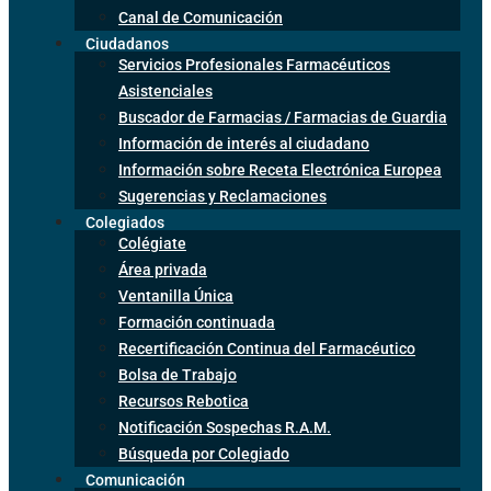
Canal de Comunicación
Ciudadanos
Servicios Profesionales Farmacéuticos
Asistenciales
Buscador de Farmacias / Farmacias de Guardia
Información de interés al ciudadano
Información sobre Receta Electrónica Europea
Sugerencias y Reclamaciones
Colegiados
Colégiate
Área privada
Ventanilla Única
Formación continuada
Recertificación Continua del Farmacéutico
Bolsa de Trabajo
Recursos Rebotica
Notificación Sospechas R.A.M.
Búsqueda por Colegiado
Comunicación