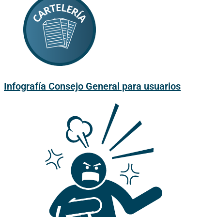
Infografía Consejo General para usuarios