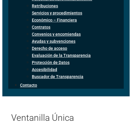
Retribuciones
Servicios y procedimientos
Económico – Financiera
Contratos
Convenios y encomiendas
Ayudas y subvenciones
Derecho de acceso
Evaluación de la Transparencia
Protección de Datos
Accesibilidad
Buscador de Transparencia
Contacto
Ventanilla Única