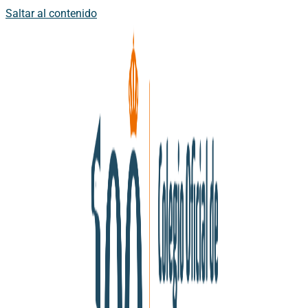
Saltar al contenido