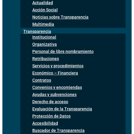
Actualidad
Acción Social
Noticias sobre Transparencia
Multimedia
Transparencia
Institucional
Organizativa
Personal de libre nombramiento
Retribuciones
Servicios y procedimientos
Económico – Financiera
Contratos
Convenios y encomiendas
Ayudas y subvenciones
Derecho de acceso
Evaluación de la Transparencia
Protección de Datos
Accesibilidad
Buscador de Transparencia