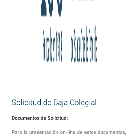
Solicitud de Baja Colegial
Documentos de Solicitud:
Para la presentación on-line de estos documentos,