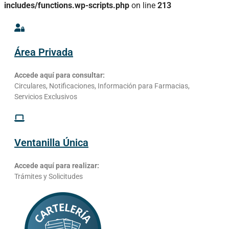
includes/functions.wp-scripts.php
on line
213
Área Privada
Accede aquí para consultar:
Circulares, Notificaciones, Información para Farmacias,
Servicios Exclusivos
Ventanilla Única
Accede aquí para realizar:
Trámites y Solicitudes