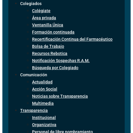
Colegiados
Colégiate
Área privada
Ventanilla Única
Formación continuada
Recertificación Continua del Farmacéutico
Bolsa de Trabajo
Recursos Rebotica
Notificación Sospechas R.A.M.
Búsqueda por Colegiado
Comunicación
Actualidad
Acción Social
Noticias sobre Transparencia
Multimedia
Transparencia
Institucional
Organizativa
Personal de libre nombramiento