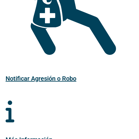
Notificar Agresión o Robo