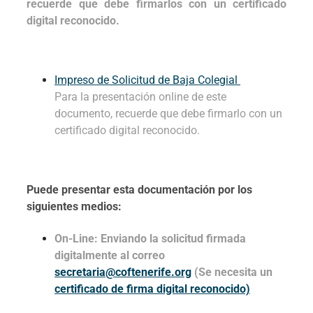
recuerde que debe firmarlos con un certificado
digital reconocido.
Impreso de Solicitud de Baja Colegial
Para la presentación online de este
documento, recuerde que debe firmarlo con un
certificado digital reconocido.
Puede presentar esta documentación por los
siguientes medios:
On-Line: Enviando la solicitud firmada
digitalmente al correo
secretaria@coftenerife.org
(Se necesita un
certificado de firma digital reconocido)