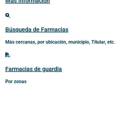
Más Información
Búsqueda de Farmacias
Más cercanas, por ubicación, municipio, Titular, etc.
Farmacias de guardia
Por zonas