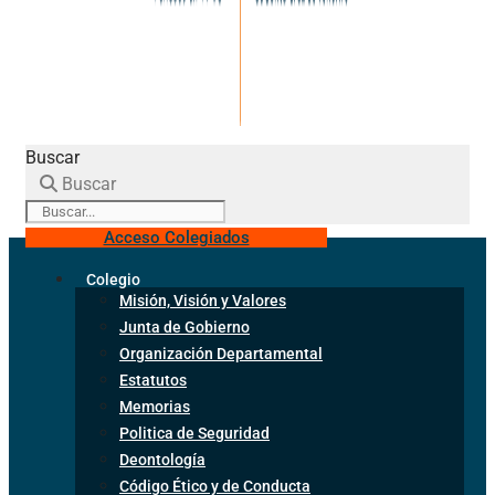
Buscar
Buscar
Acceso Colegiados
Colegio
Misión, Visión y Valores
Junta de Gobierno
Organización Departamental
Estatutos
Memorias
Politica de Seguridad
Deontología
Código Ético y de Conducta