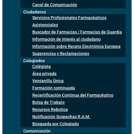
Canal de Comunicación
Ciudadanos
Servicios Profesionales Farmacéuticos
Asistenciales
Buscador de Farmacias / Farmacias de Guardia
Información de interés al ciudadano
Información sobre Receta Electrónica Europea
Sugerencias y Reclamaciones
Colegiados
Colégiate
Área privada
Ventanilla Única
Formación continuada
Recertificación Continua del Farmacéutico
Bolsa de Trabajo
Recursos Rebotica
Notificación Sospechas R.A.M.
Búsqueda por Colegiado
Comunicación