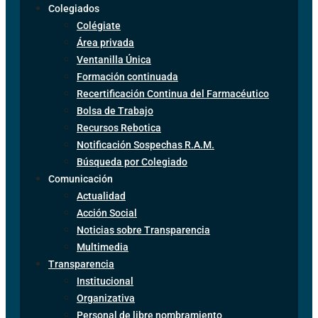
Colegiados
Colégiate
Área privada
Ventanilla Única
Formación continuada
Recertificación Continua del Farmacéutico
Bolsa de Trabajo
Recursos Rebotica
Notificación Sospechas R.A.M.
Búsqueda por Colegiado
Comunicación
Actualidad
Acción Social
Noticias sobre Transparencia
Multimedia
Transparencia
Institucional
Organizativa
Personal de libre nombramiento