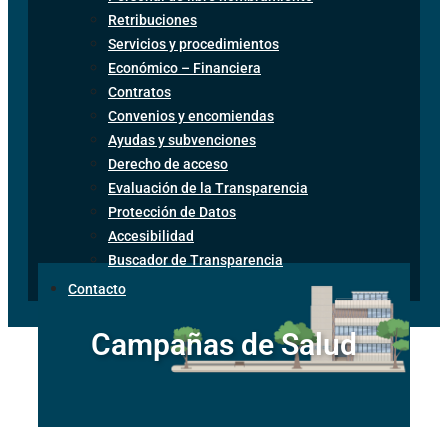
Retribuciones
Servicios y procedimientos
Económico – Financiera
Contratos
Convenios y encomiendas
Ayudas y subvenciones
Derecho de acceso
Evaluación de la Transparencia
Protección de Datos
Accesibilidad
Buscador de Transparencia
Contacto
Campañas de Salud