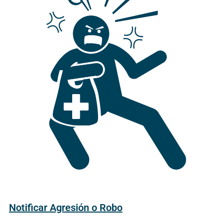
Notificar Agresión o Robo