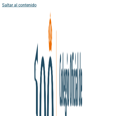
Saltar al contenido