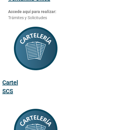
Accede aquí para realizar:
Trámites y Solicitudes
Cartel
SCS