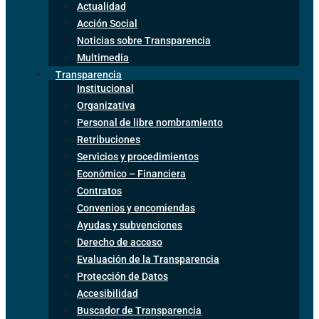
Actualidad
Acción Social
Noticias sobre Transparencia
Multimedia
Transparencia
Institucional
Organizativa
Personal de libre nombramiento
Retribuciones
Servicios y procedimientos
Económico – Financiera
Contratos
Convenios y encomiendas
Ayudas y subvenciones
Derecho de acceso
Evaluación de la Transparencia
Protección de Datos
Accesibilidad
Buscador de Transparencia