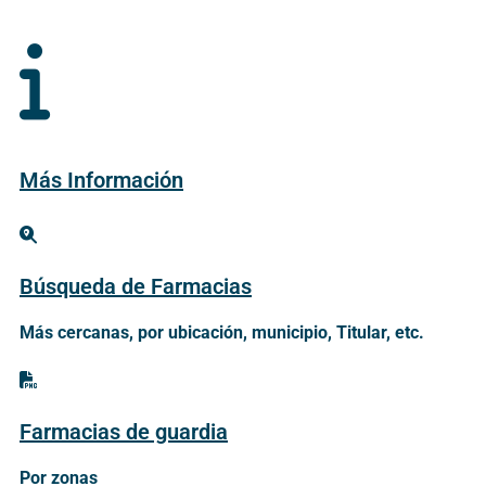
Más Información
Búsqueda de Farmacias
Más cercanas, por ubicación, municipio, Titular, etc.
Farmacias de guardia
Por zonas