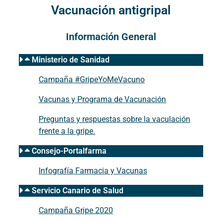
Vacunación antigripal
Información General
Ministerio de Sanidad
Campaña #GripeYoMeVacuno
Vacunas y Programa de Vacunación
Preguntas y respuestas sobre la vaculación
frente a la gripe.
Consejo-Portalfarma
Infografía Farmacia y Vacunas
Servicio Canario de Salud
Campaña Gripe 2020