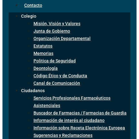
Contacto
Colegio
Misión, Visión y Valores
Junta de Gobierno
Organización Departamental
Estatutos
Memorias
Politica de Seguridad
Deontología
Código Ético y de Conducta
Canal de Comunicación
Ciudadanos
Servicios Profesionales Farmacéuticos
Asistenciales
Buscador de Farmacias / Farmacias de Guardia
Información de interés al ciudadano
Información sobre Receta Electrónica Europea
Sugerencias y Reclamaciones