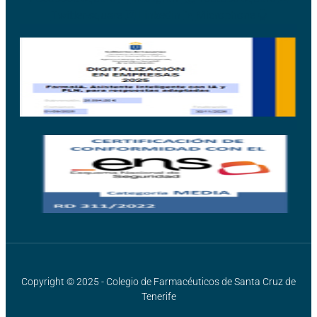
Twitter-square
Linkedin
Microphone
Copyright © 2025 - Colegio de Farmacéuticos de Santa Cruz de
Tenerife