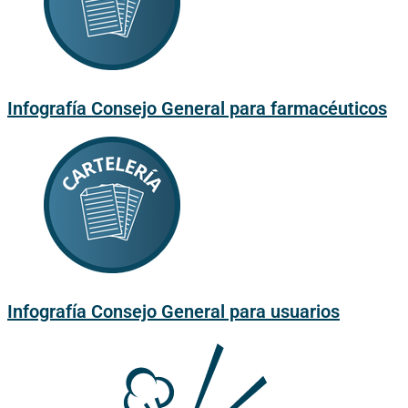
Infografía Consejo General para farmacéuticos
Infografía Consejo General para usuarios