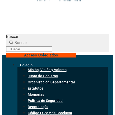
Buscar
Buscar
Acceso Colegiados
Colegio
Misión, Visión y Valores
Junta de Gobierno
Organización Departamental
Estatutos
Memorias
Politica de Seguridad
Deontología
Código Ético y de Conducta