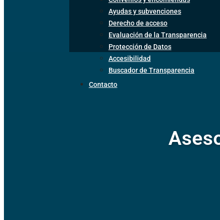
Ayudas y subvenciones
Derecho de acceso
Evaluación de la Transparencia
Protección de Datos
Accesibilidad
Buscador de Transparencia
Contacto
Aseso