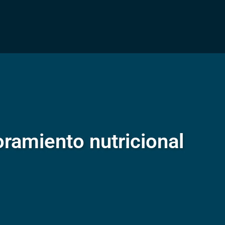
ramiento nutricional