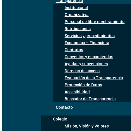
Transparencia
Institucional
Organizativa
Personal de libre nombramiento
Retribuciones
Servicios y procedimientos
Económico – Financiera
Contratos
Convenios y encomiendas
Ayudas y subvenciones
Derecho de acceso
Evaluación de la Transparencia
Protección de Datos
Accesibilidad
Buscador de Transparencia
Contacto
Colegio
Misión, Visión y Valores