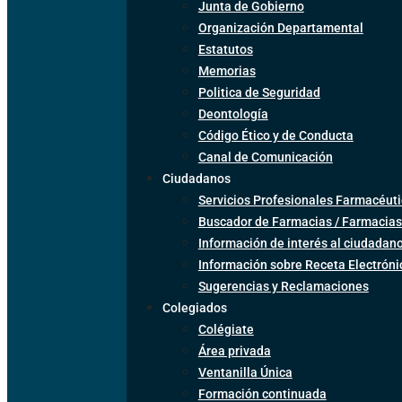
Junta de Gobierno
Organización Departamental
Estatutos
Memorias
Politica de Seguridad
Deontología
Código Ético y de Conducta
Canal de Comunicación
Ciudadanos
Servicios Profesionales Farmacéuti
Buscador de Farmacias / Farmacias
Información de interés al ciudadan
Información sobre Receta Electrón
Sugerencias y Reclamaciones
Colegiados
Colégiate
Área privada
Ventanilla Única
Formación continuada