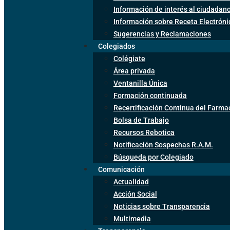
Información de interés al ciudadan
Información sobre Receta Electrón
Sugerencias y Reclamaciones
Colegiados
Colégiate
Área privada
Ventanilla Única
Formación continuada
Recertificación Continua del Farma
Bolsa de Trabajo
Recursos Rebotica
Notificación Sospechas R.A.M.
Búsqueda por Colegiado
Comunicación
Actualidad
Acción Social
Noticias sobre Transparencia
Multimedia