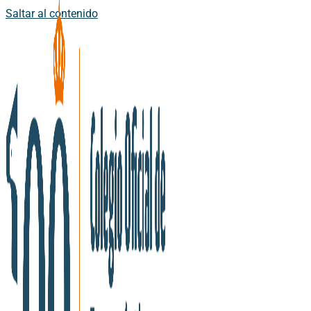
Saltar al contenido