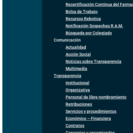
Recertificación Continua del Farma
Bolsa de Trabajo
Recursos Rebotica
Notificación Sospechas R.A.M.
Búsqueda por Colegiado
Comunicación
Actualidad
Acción Social
Noticias sobre Transparencia
Multimedia
Transparencia
Institucional
Organizativa
Personal de libre nombramiento
Retribuciones
Servicios y procedimientos
Económico – Financiera
Contratos
Convenios y encomiendas