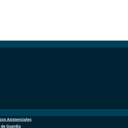
cos Asistenciales
 de Guardia