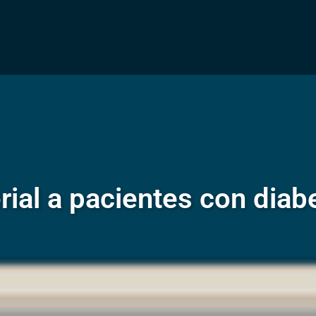
rial a pacientes con diab