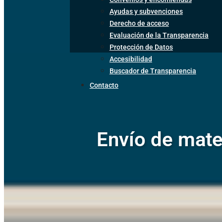
Ayudas y subvenciones
Derecho de acceso
Evaluación de la Transparencia
Protección de Datos
Accesibilidad
Buscador de Transparencia
Contacto
Envío de mate