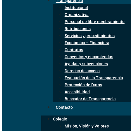
Transparencia
Institucional
Organizativa
Personal de libre nombramiento
Retribuciones
Servicios y procedimientos
Económico – Financiera
Contratos
Convenios y encomiendas
Ayudas y subvenciones
Derecho de acceso
Evaluación de la Transparencia
Protección de Datos
Accesibilidad
Buscador de Transparencia
Contacto
Colegio
Misión, Visión y Valores