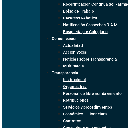
Recertificación Continua del Farma
Bolsa de Trabajo
Recursos Rebotica
Notificación Sospechas R.A.M.
Búsqueda por Colegiado
Comunicación
Actualidad
Acción Social
Noticias sobre Transparencia
Multimedia
Transparencia
Institucional
Organizativa
Personal de libre nombramiento
Retribuciones
Servicios y procedimientos
Económico – Financiera
Contratos
Convenios y encomiendas