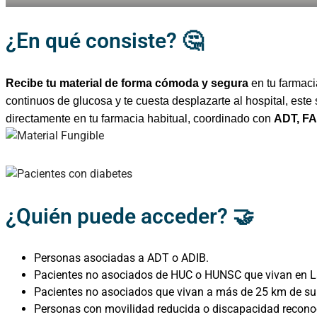
¿En qué consiste?
🤔
Recibe tu material de forma cómoda y segura
en tu farmaci
continuos de glucosa y te cuesta desplazarte al hospital, este s
directamente en tu farmacia habitual, coordinado con
ADT, FA
¿Quién puede acceder?
🤝
Personas asociadas a ADT o ADIB.
Pacientes no asociados de HUC o HUNSC que vivan en La
Pacientes no asociados que vivan a más de 25 km de su 
Personas con movilidad reducida o discapacidad recono