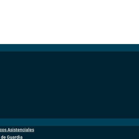
cos Asistenciales
 de Guardia