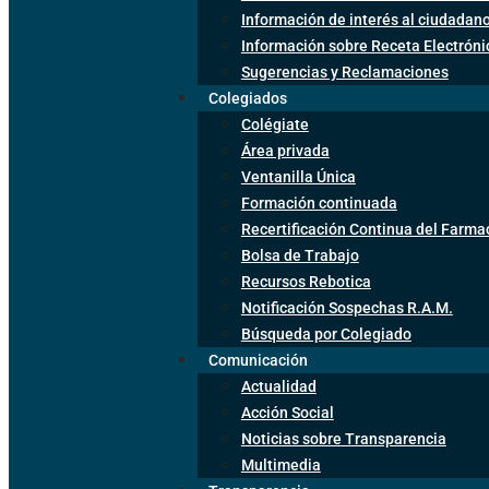
Información de interés al ciudadan
Información sobre Receta Electrón
Sugerencias y Reclamaciones
Colegiados
Colégiate
Área privada
Ventanilla Única
Formación continuada
Recertificación Continua del Farma
Bolsa de Trabajo
Recursos Rebotica
Notificación Sospechas R.A.M.
Búsqueda por Colegiado
Comunicación
Actualidad
Acción Social
Noticias sobre Transparencia
Multimedia