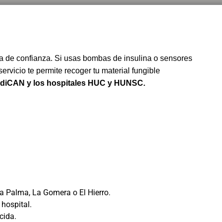
a de confianza. Si usas bombas de insulina o sensores
ervicio te permite recoger tu material fungible
diCAN y los hospitales HUC y HUNSC.
 Palma, La Gomera o El Hierro.
hospital.
cida.