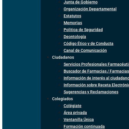
Junta de Gobierno
Organización Departamental
Estatutos
Memorias
Politica de Seguridad
Deontología
Código Ético y de Conducta
Canal de Comunicación
Ciudadanos
Servicios Profesionales Farmacéuti
Buscador de Farmacias / Farmacias
Información de interés al ciudadan
Información sobre Receta Electrón
Sugerencias y Reclamaciones
Colegiados
Colégiate
Área privada
Ventanilla Única
Formación continuada