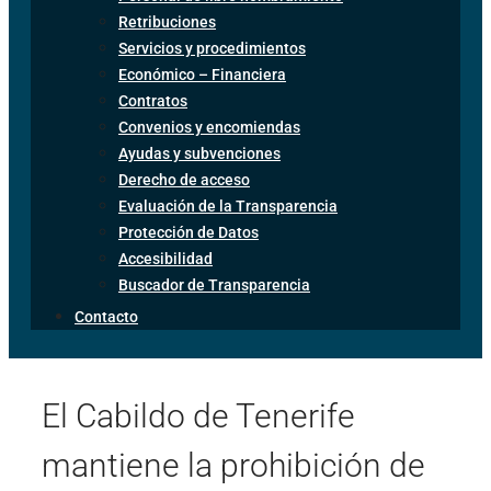
Retribuciones
Servicios y procedimientos
Económico – Financiera
Contratos
Convenios y encomiendas
Ayudas y subvenciones
Derecho de acceso
Evaluación de la Transparencia
Protección de Datos
Accesibilidad
Buscador de Transparencia
Contacto
El Cabildo de Tenerife
mantiene la prohibición de