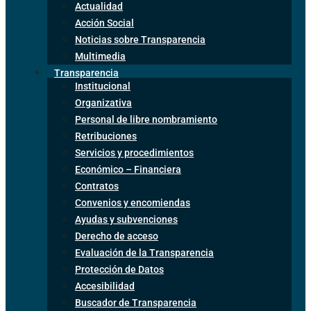
Actualidad
Acción Social
Noticias sobre Transparencia
Multimedia
Transparencia
Institucional
Organizativa
Personal de libre nombramiento
Retribuciones
Servicios y procedimientos
Económico – Financiera
Contratos
Convenios y encomiendas
Ayudas y subvenciones
Derecho de acceso
Evaluación de la Transparencia
Protección de Datos
Accesibilidad
Buscador de Transparencia