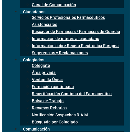
Canal de Comunicación
Ciudadanos
Servicios Profesionales Farmacéuticos
Asistenciales
Buscador de Farmacias / Farmacias de Guardia
Información de interés al ciudadano
Información sobre Receta Electrónica Europea
Sugerencias y Reclamaciones
Colegiados
Colégiate
Área privada
Ventanilla Única
Formación continuada
Recertificación Continua del Farmacéutico
Bolsa de Trabajo
Recursos Rebotica
Notificación Sospechas R.A.M.
Búsqueda por Colegiado
Comunicación