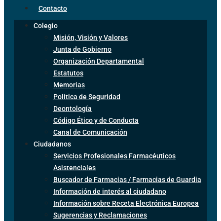
Contacto
Colegio
Misión, Visión y Valores
Junta de Gobierno
Organización Departamental
Estatutos
Memorias
Politica de Seguridad
Deontología
Código Ético y de Conducta
Canal de Comunicación
Ciudadanos
Servicios Profesionales Farmacéuticos
Asistenciales
Buscador de Farmacias / Farmacias de Guardia
Información de interés al ciudadano
Información sobre Receta Electrónica Europea
Sugerencias y Reclamaciones