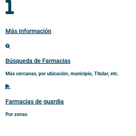
Más Información
Búsqueda de Farmacias
Más cercanas, por ubicación, municipio, Titular, etc.
Farmacias de guardia
Por zonas