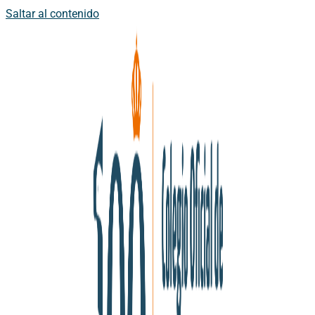
Saltar al contenido