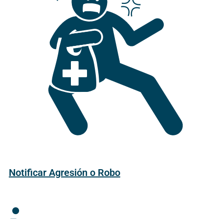
Notificar Agresión o Robo