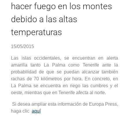
hacer fuego en los montes
debido a las altas
temperaturas
15/05/2015
Las islas occidentales, se encuentran en alerta
amarilla tanto La Palma como Tenerife ante la
probabilidad de que se puedan alcanzar también
rachas de 70 kilómetros por hora. En concreto, en
La Palma se encuentra en riego las cumbres y el
oeste, mientras que en Tenerife afecta al norte.
Si desea ampliar esta información de Europa Press,
haga clic
aquí