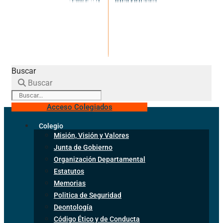
Buscar
Buscar
Acceso Colegiados
Colegio
Misión, Visión y Valores
Junta de Gobierno
Organización Departamental
Estatutos
Memorias
Politica de Seguridad
Deontología
Código Ético y de Conducta