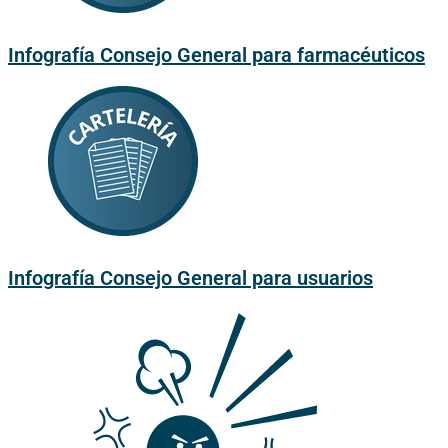
Infografía Consejo General para farmacéuticos
Infografía Consejo General para usuarios