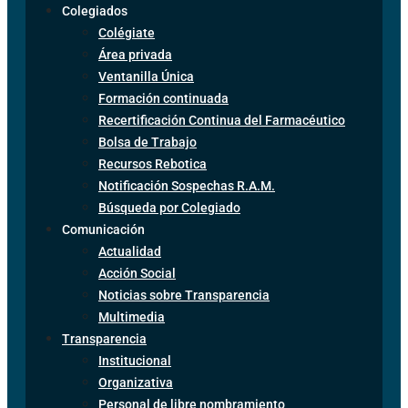
Colegiados
Colégiate
Área privada
Ventanilla Única
Formación continuada
Recertificación Continua del Farmacéutico
Bolsa de Trabajo
Recursos Rebotica
Notificación Sospechas R.A.M.
Búsqueda por Colegiado
Comunicación
Actualidad
Acción Social
Noticias sobre Transparencia
Multimedia
Transparencia
Institucional
Organizativa
Personal de libre nombramiento