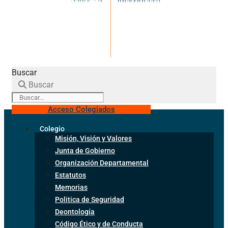
Buscar
Buscar
Acceso Colegiados
Colegio
Misión, Visión y Valores
Junta de Gobierno
Organización Departamental
Estatutos
Memorias
Politica de Seguridad
Deontología
Código Ético y de Conducta