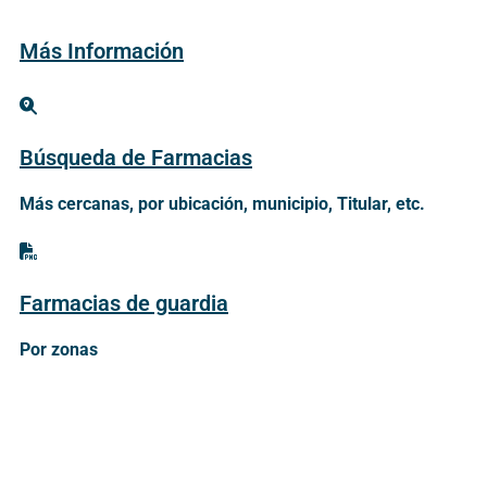
Más Información
Búsqueda de Farmacias
Más cercanas, por ubicación, municipio, Titular, etc.
Farmacias de guardia
Por zonas