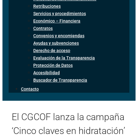
Retribuciones
Servicios y procedimientos
Económico – Financiera
Contratos
Convenios y encomiendas
Ayudas y subvenciones
Derecho de acceso
Evaluación de la Transparencia
Protección de Datos
Accesibilidad
Buscador de Transparencia
Contacto
El CGCOF lanza la campaña
‘Cinco claves en hidratación’