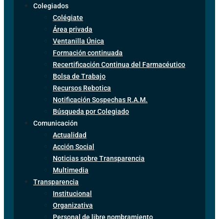
Colegiados
Colégiate
Área privada
Ventanilla Única
Formación continuada
Recertificación Continua del Farmacéutico
Bolsa de Trabajo
Recursos Rebotica
Notificación Sospechas R.A.M.
Búsqueda por Colegiado
Comunicación
Actualidad
Acción Social
Noticias sobre Transparencia
Multimedia
Transparencia
Institucional
Organizativa
Personal de libre nombramiento