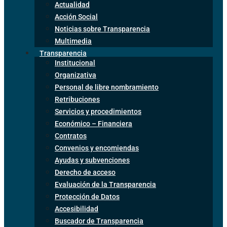
Actualidad
Acción Social
Noticias sobre Transparencia
Multimedia
Transparencia
Institucional
Organizativa
Personal de libre nombramiento
Retribuciones
Servicios y procedimientos
Económico – Financiera
Contratos
Convenios y encomiendas
Ayudas y subvenciones
Derecho de acceso
Evaluación de la Transparencia
Protección de Datos
Accesibilidad
Buscador de Transparencia