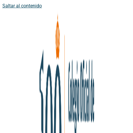
Saltar al contenido