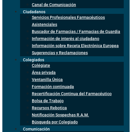
Canal de Comunicación
Ciudadanos
Servicios Profesionales Farmacéuticos
Asistenciales
Buscador de Farmacias / Farmacias de Guardia
Información de interés al ciudadano
Información sobre Receta Electrónica Europea
Sugerencias y Reclamaciones
Colegiados
Colégiate
Área privada
Ventanilla Única
Formación continuada
Recertificación Continua del Farmacéutico
Bolsa de Trabajo
Recursos Rebotica
Notificación Sospechas R.A.M.
Búsqueda por Colegiado
Comunicación