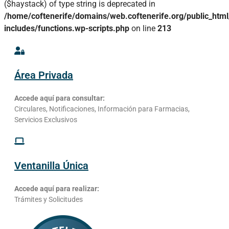
($haystack) of type string is deprecated in
/home/coftenerife/domains/web.coftenerife.org/public_htm
includes/functions.wp-scripts.php
on line
213
Área Privada
Accede aquí para consultar:
Circulares, Notificaciones, Información para Farmacias,
Servicios Exclusivos
Ventanilla Única
Accede aquí para realizar:
Trámites y Solicitudes