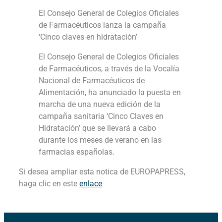
El Consejo General de Colegios Oficiales
de Farmacéuticos lanza la campaña
‘Cinco claves en hidratación’
El Consejo General de Colegios Oficiales
de Farmacéuticos, a través de la Vocalía
Nacional de Farmacéuticos de
Alimentación, ha anunciado la puesta en
marcha de una nueva edición de la
campaña sanitaria ‘Cinco Claves en
Hidratación’ que se llevará a cabo
durante los meses de verano en las
farmacias españolas.
Si desea ampliar esta notica de EUROPAPRESS,
haga clic en este
enlace