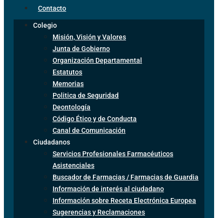
Contacto
Colegio
Misión, Visión y Valores
Junta de Gobierno
Organización Departamental
Estatutos
Memorias
Politica de Seguridad
Deontología
Código Ético y de Conducta
Canal de Comunicación
Ciudadanos
Servicios Profesionales Farmacéuticos
Asistenciales
Buscador de Farmacias / Farmacias de Guardia
Información de interés al ciudadano
Información sobre Receta Electrónica Europea
Sugerencias y Reclamaciones