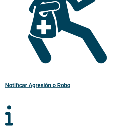
Notificar Agresión o Robo