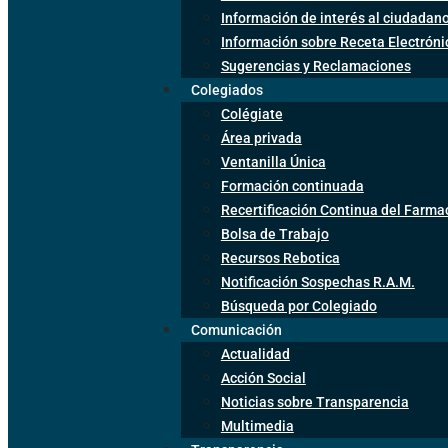
Información de interés al ciudadan
Información sobre Receta Electrón
Sugerencias y Reclamaciones
Colegiados
Colégiate
Área privada
Ventanilla Única
Formación continuada
Recertificación Continua del Farma
Bolsa de Trabajo
Recursos Rebotica
Notificación Sospechas R.A.M.
Búsqueda por Colegiado
Comunicación
Actualidad
Acción Social
Noticias sobre Transparencia
Multimedia