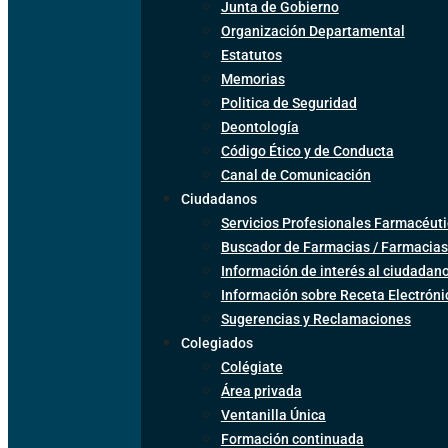
Junta de Gobierno
Organización Departamental
Estatutos
Memorias
Politica de Seguridad
Deontología
Código Ético y de Conducta
Canal de Comunicación
Ciudadanos
Servicios Profesionales Farmacéuti
Buscador de Farmacias / Farmacias
Información de interés al ciudadan
Información sobre Receta Electrón
Sugerencias y Reclamaciones
Colegiados
Colégiate
Área privada
Ventanilla Única
Formación continuada