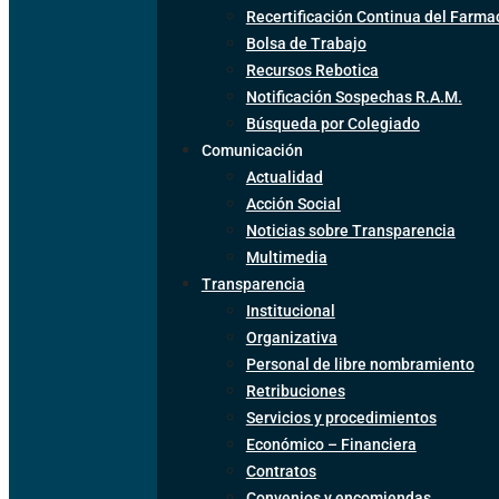
Recertificación Continua del Farma
Bolsa de Trabajo
Recursos Rebotica
Notificación Sospechas R.A.M.
Búsqueda por Colegiado
Comunicación
Actualidad
Acción Social
Noticias sobre Transparencia
Multimedia
Transparencia
Institucional
Organizativa
Personal de libre nombramiento
Retribuciones
Servicios y procedimientos
Económico – Financiera
Contratos
Convenios y encomiendas