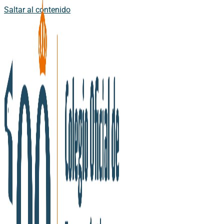
Saltar al contenido