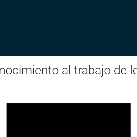
nocimiento al trabajo de l