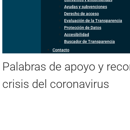
Ayudas y subvenciones
Derecho de acceso
Evaluación de la Transparencia
Protección de Datos
Accesibilidad
Buscador de Transparencia
Contacto
Palabras de apoyo y reco
crisis del coronavirus