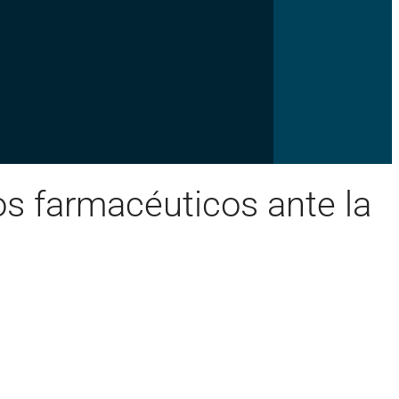
os farmacéuticos ante la