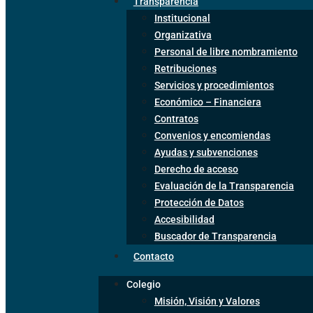
Transparencia
Institucional
Organizativa
Personal de libre nombramiento
Retribuciones
Servicios y procedimientos
Económico – Financiera
Contratos
Convenios y encomiendas
Ayudas y subvenciones
Derecho de acceso
Evaluación de la Transparencia
Protección de Datos
Accesibilidad
Buscador de Transparencia
Contacto
Colegio
Misión, Visión y Valores