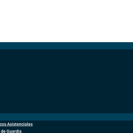
cos Asistenciales
 de Guardia