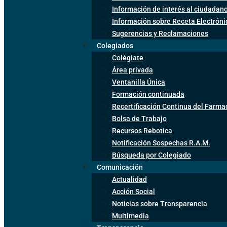
Información de interés al ciudadan
Información sobre Receta Electrón
Sugerencias y Reclamaciones
Colegiados
Colégiate
Área privada
Ventanilla Única
Formación continuada
Recertificación Continua del Farma
Bolsa de Trabajo
Recursos Rebotica
Notificación Sospechas R.A.M.
Búsqueda por Colegiado
Comunicación
Actualidad
Acción Social
Noticias sobre Transparencia
Multimedia