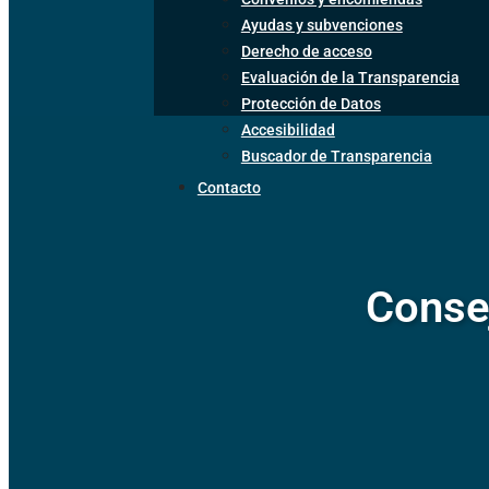
Ayudas y subvenciones
Derecho de acceso
Evaluación de la Transparencia
Protección de Datos
Accesibilidad
Buscador de Transparencia
Contacto
Conse