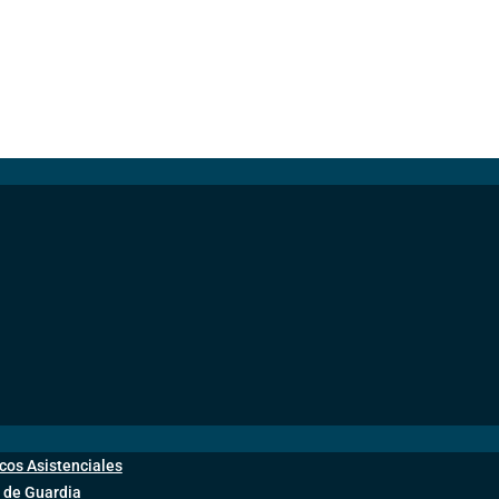
cos Asistenciales
 de Guardia