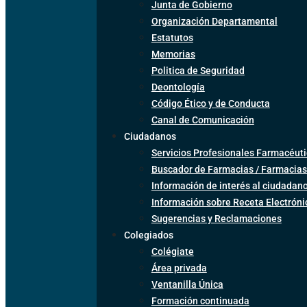
Junta de Gobierno
Organización Departamental
Estatutos
Memorias
Politica de Seguridad
Deontología
Código Ético y de Conducta
Canal de Comunicación
Ciudadanos
Servicios Profesionales Farmacéuti
Buscador de Farmacias / Farmacias
Información de interés al ciudadan
Información sobre Receta Electrón
Sugerencias y Reclamaciones
Colegiados
Colégiate
Área privada
Ventanilla Única
Formación continuada