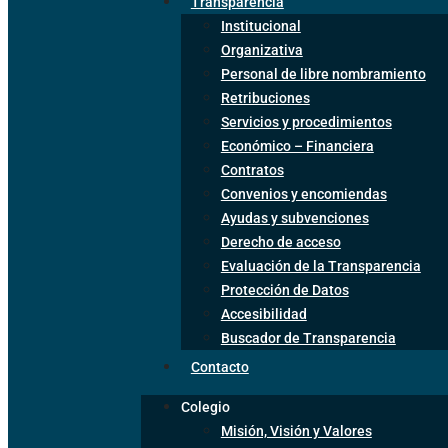
Transparencia
Institucional
Organizativa
Personal de libre nombramiento
Retribuciones
Servicios y procedimientos
Económico – Financiera
Contratos
Convenios y encomiendas
Ayudas y subvenciones
Derecho de acceso
Evaluación de la Transparencia
Protección de Datos
Accesibilidad
Buscador de Transparencia
Contacto
Colegio
Misión, Visión y Valores