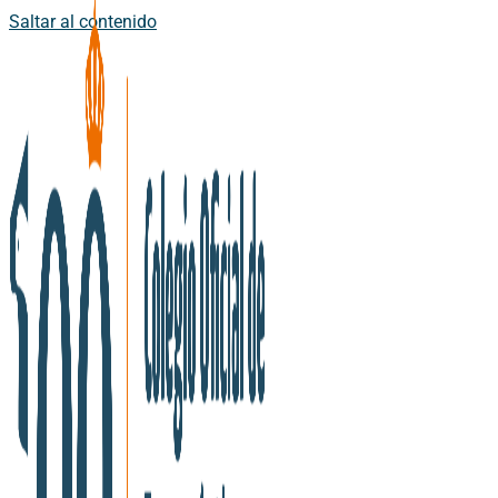
Saltar al contenido