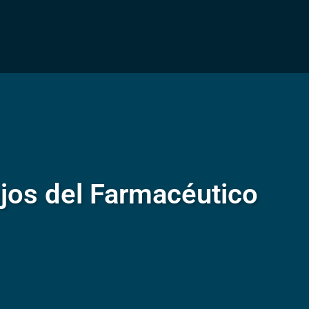
jos del Farmacéutico