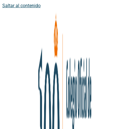
Saltar al contenido