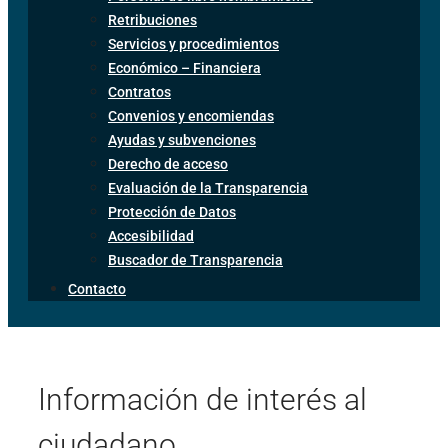
Retribuciones
Servicios y procedimientos
Económico – Financiera
Contratos
Convenios y encomiendas
Ayudas y subvenciones
Derecho de acceso
Evaluación de la Transparencia
Protección de Datos
Accesibilidad
Buscador de Transparencia
Contacto
Información de interés al
ciudadano