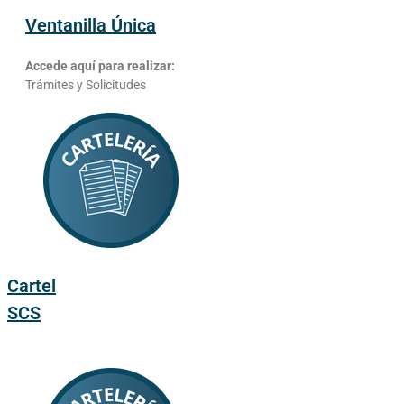
Ventanilla Única
Accede aquí para realizar:
Trámites y Solicitudes
Cartel
SCS