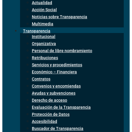
Actualidad
Acción Social
Noticias sobre Transparencia
Multimedia
Transparencia
Institucional
Organizativa
Personal de libre nombramiento
Retribuciones
Servicios y procedimientos
Económico – Financiera
Contratos
Convenios y encomiendas
Ayudas y subvenciones
Derecho de acceso
Evaluación de la Transparencia
Protección de Datos
Accesibilidad
Buscador de Transparencia