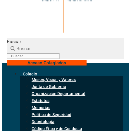
Buscar
Buscar
Acceso Colegiados
Colegio
Misión, Visión y Valores
Junta de Gobierno
Organización Departamental
Estatutos
Memorias
Politica de Seguridad
Deontología
Código Ético y de Conducta