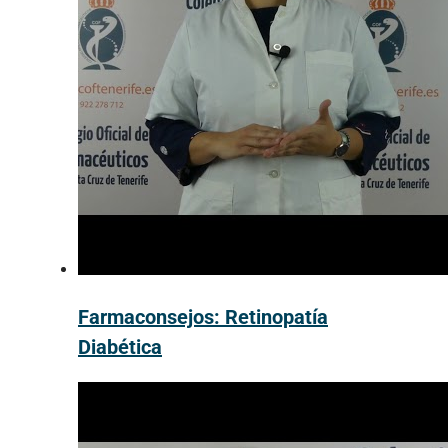
Farmaconsejos: Retinopatía
Diabética