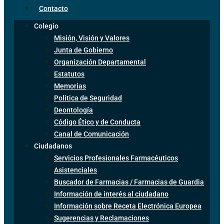
Contacto
Colegio
Misión, Visión y Valores
Junta de Gobierno
Organización Departamental
Estatutos
Memorias
Politica de Seguridad
Deontología
Código Ético y de Conducta
Canal de Comunicación
Ciudadanos
Servicios Profesionales Farmacéuticos
Asistenciales
Buscador de Farmacias / Farmacias de Guardia
Información de interés al ciudadano
Información sobre Receta Electrónica Europea
Sugerencias y Reclamaciones