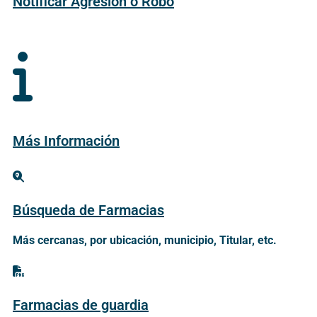
Notificar Agresión o Robo
Más Información
Búsqueda de Farmacias
Más cercanas, por ubicación, municipio, Titular, etc.
Farmacias de guardia