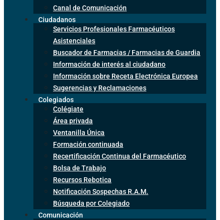
Canal de Comunicación
Ciudadanos
Servicios Profesionales Farmacéuticos
Asistenciales
Buscador de Farmacias / Farmacias de Guardia
Información de interés al ciudadano
Información sobre Receta Electrónica Europea
Sugerencias y Reclamaciones
Colegiados
Colégiate
Área privada
Ventanilla Única
Formación continuada
Recertificación Continua del Farmacéutico
Bolsa de Trabajo
Recursos Rebotica
Notificación Sospechas R.A.M.
Búsqueda por Colegiado
Comunicación