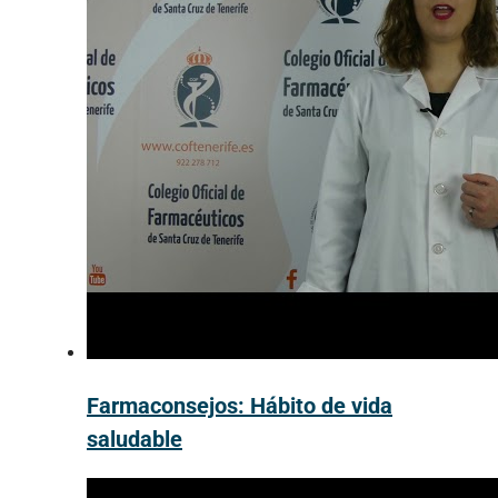
Farmaconsejos: Hábito de vida
saludable