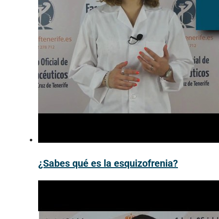
¿Sabes qué es la esquizofrenia?