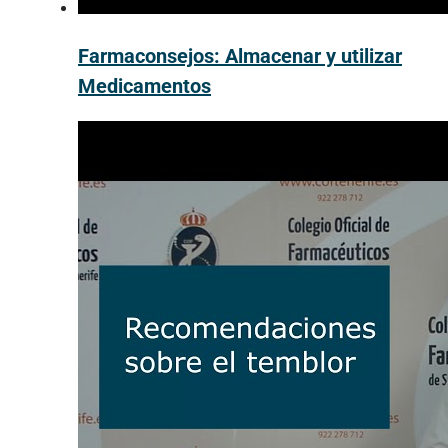
Farmaconsejos: Almacenar y utilizar
Medicamentos