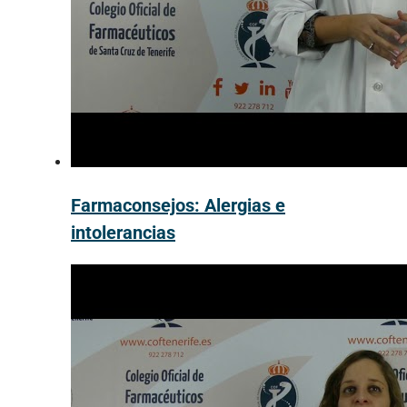
Farmaconsejos: Alergias e
intolerancias