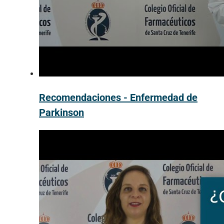
Recomendaciones - Enfermedad de
Parkinson