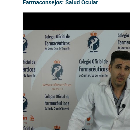
Farmaconsejos: Salud Ocular