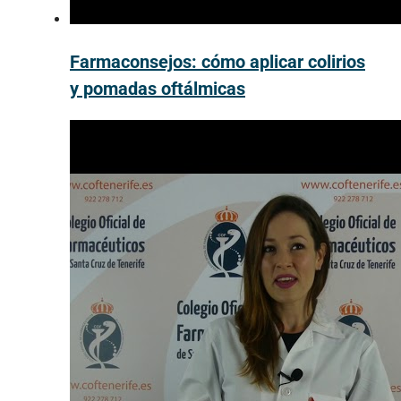
Farmaconsejos: cómo aplicar colirios
y pomadas oftálmicas