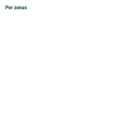
Por zonas