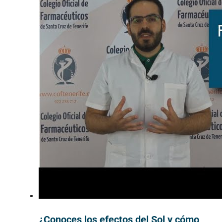
¿Conoces los efectos del Sol y cómo