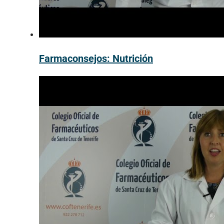
Farmaconsejos: Nutrición