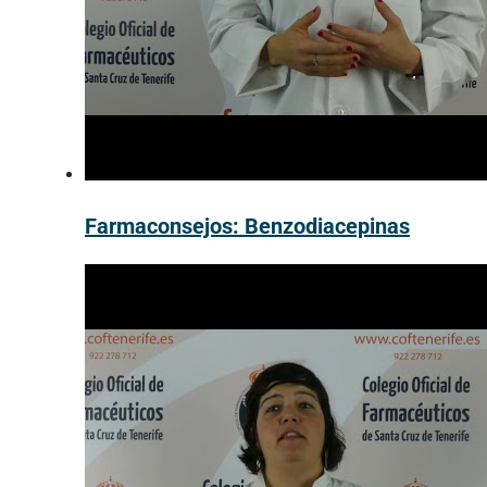
Farmaconsejos: Benzodiacepinas