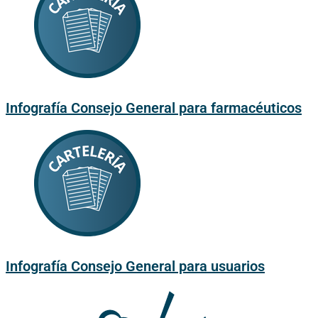
Infografía Consejo General para farmacéuticos
Infografía Consejo General para usuarios