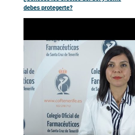
debes protegerte?