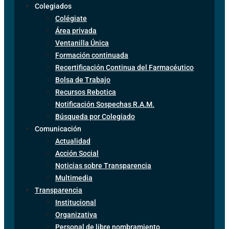
Colegiados
Colégiate
Área privada
Ventanilla Única
Formación continuada
Recertificación Continua del Farmacéutico
Bolsa de Trabajo
Recursos Rebotica
Notificación Sospechas R.A.M.
Búsqueda por Colegiado
Comunicación
Actualidad
Acción Social
Noticias sobre Transparencia
Multimedia
Transparencia
Institucional
Organizativa
Personal de libre nombramiento