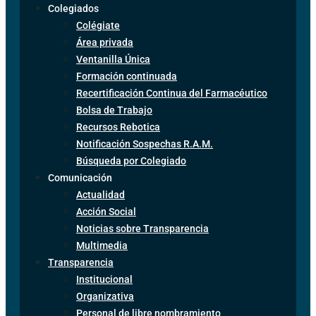
Colegiados
Colégiate
Área privada
Ventanilla Única
Formación continuada
Recertificación Continua del Farmacéutico
Bolsa de Trabajo
Recursos Rebotica
Notificación Sospechas R.A.M.
Búsqueda por Colegiado
Comunicación
Actualidad
Acción Social
Noticias sobre Transparencia
Multimedia
Transparencia
Institucional
Organizativa
Personal de libre nombramiento