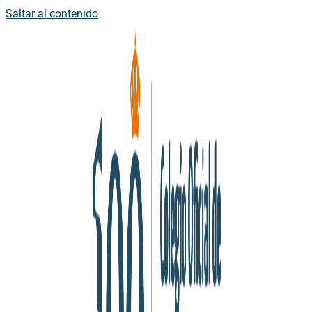
Saltar al contenido