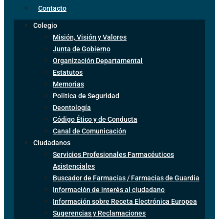
Contacto
Colegio
Misión, Visión y Valores
Junta de Gobierno
Organización Departamental
Estatutos
Memorias
Politica de Seguridad
Deontología
Código Ético y de Conducta
Canal de Comunicación
Ciudadanos
Servicios Profesionales Farmacéuticos
Asistenciales
Buscador de Farmacias / Farmacias de Guardia
Información de interés al ciudadano
Información sobre Receta Electrónica Europea
Sugerencias y Reclamaciones