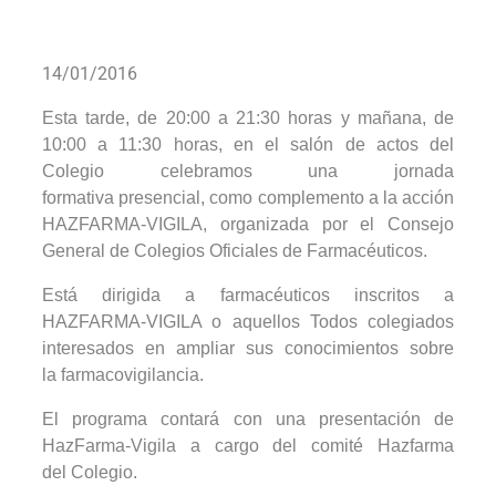
14/01/2016
Esta tarde, de 20:00 a 21:30 horas y mañana, de
10:00 a 11:30 horas, en el salón de actos del
Colegio celebramos una jornada
formativa presencial, como complemento a la acción
HAZFARMA-VIGILA, organizada por el Consejo
General de Colegios Oficiales de Farmacéuticos.
Está dirigida a farmacéuticos inscritos a
HAZFARMA-VIGILA o aquellos Todos colegiados
interesados en ampliar sus conocimientos sobre
la farmacovigilancia.
El programa contará con una presentación de
HazFarma-Vigila a cargo del comité Hazfarma
del Colegio.