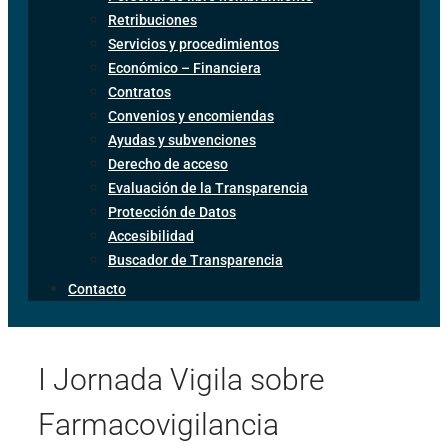
Retribuciones
Servicios y procedimientos
Económico – Financiera
Contratos
Convenios y encomiendas
Ayudas y subvenciones
Derecho de acceso
Evaluación de la Transparencia
Protección de Datos
Accesibilidad
Buscador de Transparencia
Contacto
I Jornada Vigila sobre
Farmacovigilancia