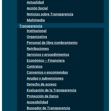
Actualidad
Acción Social
Noticias sobre Transparencia
Multimedia
Transparencia
Institucional
Organizativa
Personal de libre nombramiento
Retribuciones
Servicios y procedimientos
Económico – Financiera
Contratos
Convenios y encomiendas
Ayudas y subvenciones
Derecho de acceso
Evaluación de la Transparencia
Protección de Datos
Accesibilidad
Buscador de Transparencia