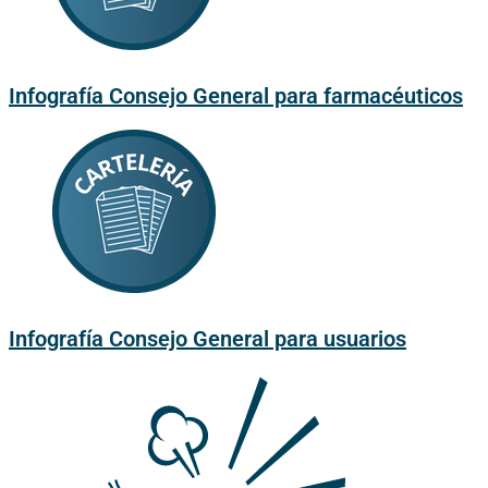
Infografía Consejo General para farmacéuticos
Infografía Consejo General para usuarios