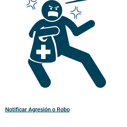
Notificar Agresión o Robo