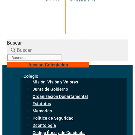
Buscar
Buscar
Acceso Colegiados
Colegio
Misión, Visión y Valores
Junta de Gobierno
Organización Departamental
Estatutos
Memorias
Politica de Seguridad
Deontología
Código Ético y de Conducta