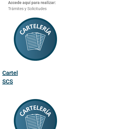
Accede aquí para realizar:
Trámites y Solicitudes
Cartel
SCS