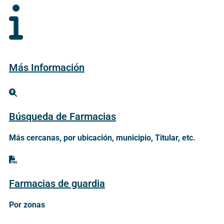
Más Información
Búsqueda de Farmacias
Más cercanas, por ubicación, municipio, Titular, etc.
Farmacias de guardia
Por zonas