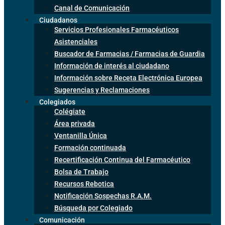
Canal de Comunicación
Ciudadanos
Servicios Profesionales Farmacéuticos
Asistenciales
Buscador de Farmacias / Farmacias de Guardia
Información de interés al ciudadano
Información sobre Receta Electrónica Europea
Sugerencias y Reclamaciones
Colegiados
Colégiate
Área privada
Ventanilla Única
Formación continuada
Recertificación Continua del Farmacéutico
Bolsa de Trabajo
Recursos Rebotica
Notificación Sospechas R.A.M.
Búsqueda por Colegiado
Comunicación