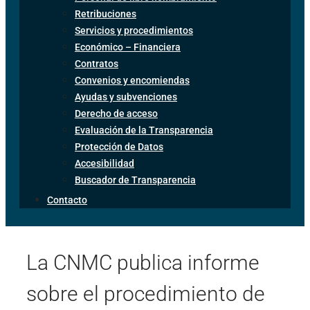
Retribuciones
Servicios y procedimientos
Económico – Financiera
Contratos
Convenios y encomiendas
Ayudas y subvenciones
Derecho de acceso
Evaluación de la Transparencia
Protección de Datos
Accesibilidad
Buscador de Transparencia
Contacto
La CNMC publica informe
sobre el procedimiento de