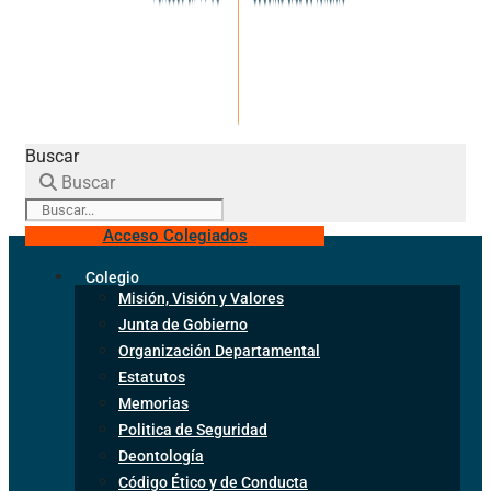
Buscar
Buscar
Acceso Colegiados
Colegio
Misión, Visión y Valores
Junta de Gobierno
Organización Departamental
Estatutos
Memorias
Politica de Seguridad
Deontología
Código Ético y de Conducta