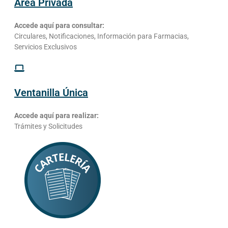
Área Privada
Accede aquí para consultar:
Circulares, Notificaciones, Información para Farmacias,
Servicios Exclusivos
Ventanilla Única
Accede aquí para realizar:
Trámites y Solicitudes