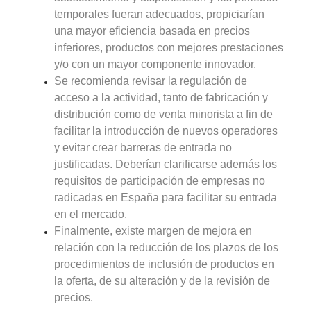
temporales fueran adecuados, propiciarían
una mayor eficiencia basada en precios
inferiores, productos con mejores prestaciones
y/o con un mayor componente innovador.
Se recomienda revisar la regulación de
acceso a la actividad, tanto de fabricación y
distribución como de venta minorista a fin de
facilitar la introducción de nuevos operadores
y evitar crear barreras de entrada no
justificadas. Deberían clarificarse además los
requisitos de participación de empresas no
radicadas en España para facilitar su entrada
en el mercado.
Finalmente, existe margen de mejora en
relación con la reducción de los plazos de los
procedimientos de inclusión de productos en
la oferta, de su alteración y de la revisión de
precios.