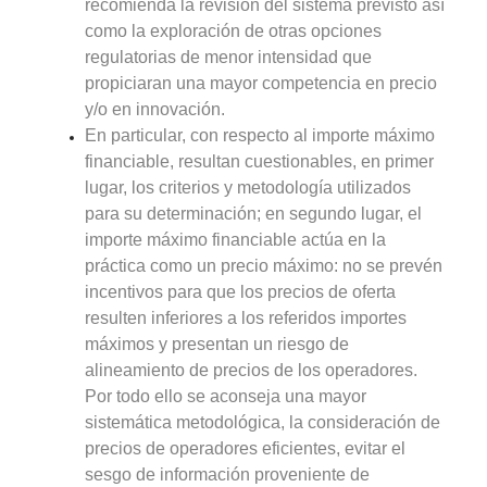
recomienda la revisión del sistema previsto así
como la exploración de otras opciones
regulatorias de menor intensidad que
propiciaran una mayor competencia en precio
y/o en innovación.
En particular, con respecto al importe máximo
financiable, resultan cuestionables, en primer
lugar, los criterios y metodología utilizados
para su determinación; en segundo lugar, el
importe máximo financiable actúa en la
práctica como un precio máximo: no se prevén
incentivos para que los precios de oferta
resulten inferiores a los referidos importes
máximos y presentan un riesgo de
alineamiento de precios de los operadores.
Por todo ello se aconseja una mayor
sistemática metodológica, la consideración de
precios de operadores eficientes, evitar el
sesgo de información proveniente de