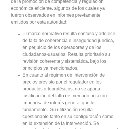
de la promoción de competencia y regulación
económica eficiente, algunos de los cuales ya
fueron observados en informes previamente
emitidos por esta autoridad:
El marco normativo resulta confuso y adolece
de falta de coherencia e inseguridad jurídica,
en perjuicio de los operadores y de los
ciudadanos-usuarios. Resulta prioritario su
revisión coherente y sistemática, bajo los
principios ya mencionados.
En cuanto al régimen de intervención de
precios previsto por el regulador en los
productos ortoprotésicos, no se aporta
justificación del fallo de mercado ni razón
imperiosa de interés general que lo
fundamente. Su utilización resulta
cuestionable tanto en su configuración como
en la extensión de la intervención. Se