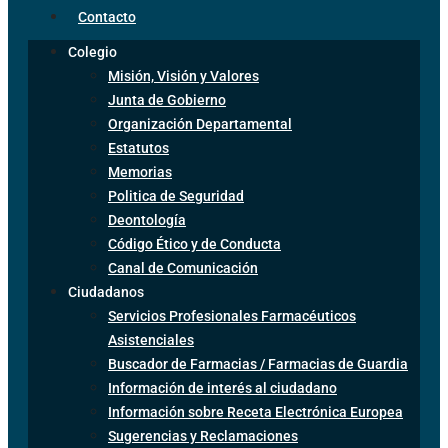
Contacto
Colegio
Misión, Visión y Valores
Junta de Gobierno
Organización Departamental
Estatutos
Memorias
Politica de Seguridad
Deontología
Código Ético y de Conducta
Canal de Comunicación
Ciudadanos
Servicios Profesionales Farmacéuticos
Asistenciales
Buscador de Farmacias / Farmacias de Guardia
Información de interés al ciudadano
Información sobre Receta Electrónica Europea
Sugerencias y Reclamaciones