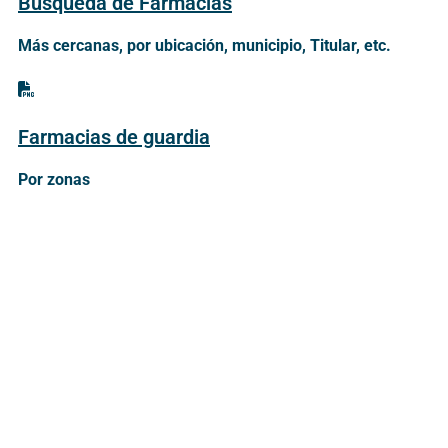
Búsqueda de Farmacias
Más cercanas, por ubicación, municipio, Titular, etc.
Farmacias de guardia
Por zonas