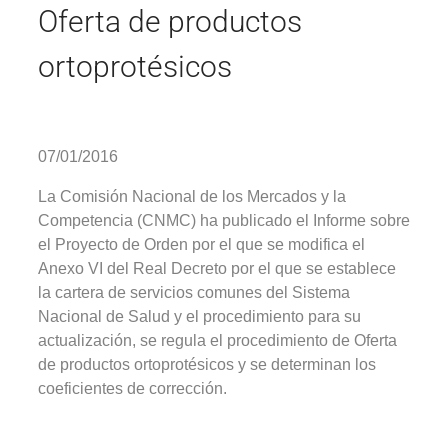
Oferta de productos
ortoprotésicos
07/01/2016
La Comisión Nacional de los Mercados y la
Competencia (CNMC) ha publicado el Informe sobre
el Proyecto de Orden por el que se modifica el
Anexo VI del Real Decreto por el que se establece
la cartera de servicios comunes del Sistema
Nacional de Salud y el procedimiento para su
actualización, se regula el procedimiento de Oferta
de productos ortoprotésicos y se determinan los
coeficientes de corrección.