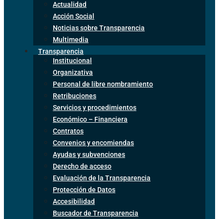
Actualidad
Acción Social
Noticias sobre Transparencia
Multimedia
Transparencia
Institucional
Organizativa
Personal de libre nombramiento
Retribuciones
Servicios y procedimientos
Económico – Financiera
Contratos
Convenios y encomiendas
Ayudas y subvenciones
Derecho de acceso
Evaluación de la Transparencia
Protección de Datos
Accesibilidad
Buscador de Transparencia