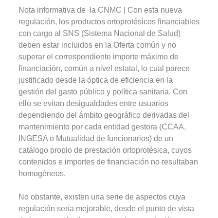
Nota informativa de la CNMC | Con esta nueva
regulación, los productos ortoprotésicos financiables
con cargo al SNS (Sistema Nacional de Salud)
deben estar incluidos en la Oferta común y no
superar el correspondiente importe máximo de
financiación, común a nivel estatal, lo cual parece
justificado desde la óptica de eficiencia en la
gestión del gasto público y política sanitaria. Con
ello se evitan desigualdades entre usuarios
dependiendo del ámbito geográfico derivadas del
mantenimiento por cada entidad gestora (CCAA,
INGESA o Mutualidad de funcionarios) de un
catálogo propio de prestación ortoprotésica, cuyos
contenidos e importes de financiación no resultaban
homogéneos.
No obstante, existen una serie de aspectos cuya
regulación sería mejorable, desde el punto de vista