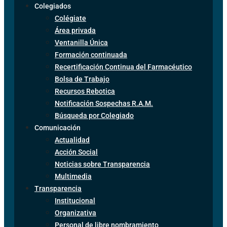
Colegiados
Colégiate
Área privada
Ventanilla Única
Formación continuada
Recertificación Continua del Farmacéutico
Bolsa de Trabajo
Recursos Rebotica
Notificación Sospechas R.A.M.
Búsqueda por Colegiado
Comunicación
Actualidad
Acción Social
Noticias sobre Transparencia
Multimedia
Transparencia
Institucional
Organizativa
Personal de libre nombramiento