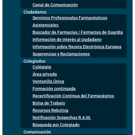
Canal de Comunicación
Ciudadanos
Servicios Profesionales Farmacéuticos
Asistenciales
Buscador de Farmacias / Farmacias de Guardia
Información de interés al ciudadano
Información sobre Receta Electrónica Europea
Sugerencias y Reclamaciones
Colegiados
Colégiate
Área privada
Ventanilla Única
Formación continuada
Recertificación Continua del Farmacéutico
Bolsa de Trabajo
Recursos Rebotica
Notificación Sospechas R.A.M.
Búsqueda por Colegiado
Comunicación