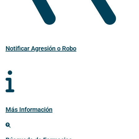
Notificar Agresión o Robo
Más Información