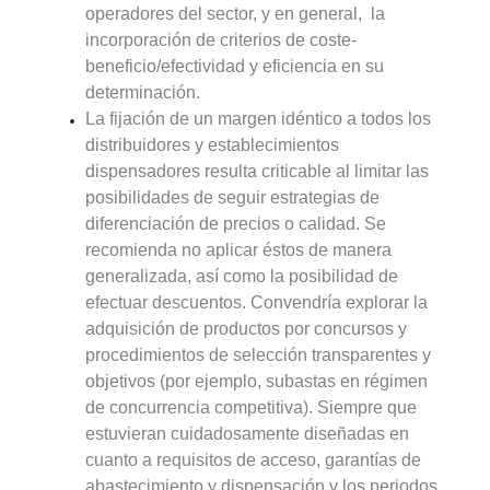
operadores del sector, y en general, la
incorporación de criterios de coste-
beneficio/efectividad y eficiencia en su
determinación.
La fijación de un margen idéntico a todos los
distribuidores y establecimientos
dispensadores resulta criticable al limitar las
posibilidades de seguir estrategias de
diferenciación de precios o calidad. Se
recomienda no aplicar éstos de manera
generalizada, así como la posibilidad de
efectuar descuentos. Convendría explorar la
adquisición de productos por concursos y
procedimientos de selección transparentes y
objetivos (por ejemplo, subastas en régimen
de concurrencia competitiva). Siempre que
estuvieran cuidadosamente diseñadas en
cuanto a requisitos de acceso, garantías de
abastecimiento y dispensación y los periodos