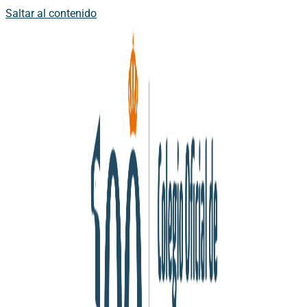
Saltar al contenido