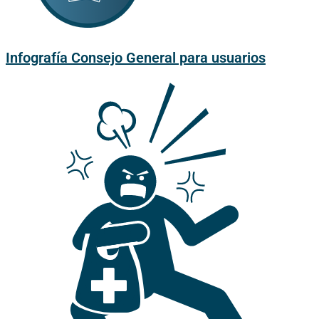
Infografía Consejo General para usuarios