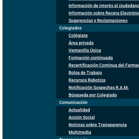
Información de interés al ciudadan
Información sobre Receta Electrón
Sugerencias y Reclamaciones
Colegiados
Colégiate
Área privada
Ventanilla Única
Formación continuada
Recertificación Continua del Farma
Bolsa de Trabajo
Recursos Rebotica
Notificación Sospechas R.A.M.
Búsqueda por Colegiado
Comunicación
Actualidad
Acción Social
Noticias sobre Transparencia
Multimedia