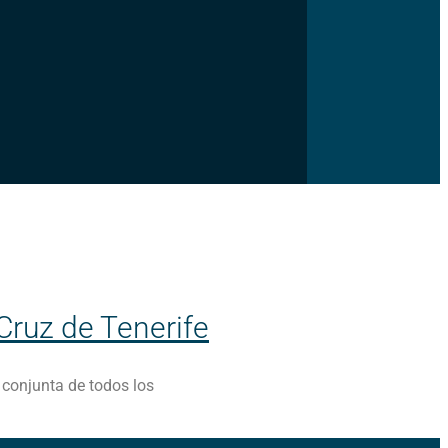
Cruz de Tenerife
r conjunta de todos los