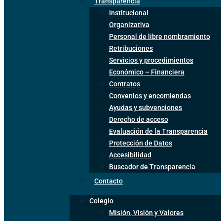
Transparencia
Institucional
Organizativa
Personal de libre nombramiento
Retribuciones
Servicios y procedimientos
Económico – Financiera
Contratos
Convenios y encomiendas
Ayudas y subvenciones
Derecho de acceso
Evaluación de la Transparencia
Protección de Datos
Accesibilidad
Buscador de Transparencia
Contacto
Colegio
Misión, Visión y Valores