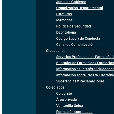
Junta de Gobierno
Organización Departamental
Estatutos
Memorias
Politica de Seguridad
Deontología
Código Ético y de Conducta
Canal de Comunicación
Ciudadanos
Servicios Profesionales Farmacéuti
Buscador de Farmacias / Farmacias
Información de interés al ciudadan
Información sobre Receta Electrón
Sugerencias y Reclamaciones
Colegiados
Colégiate
Área privada
Ventanilla Única
Formación continuada