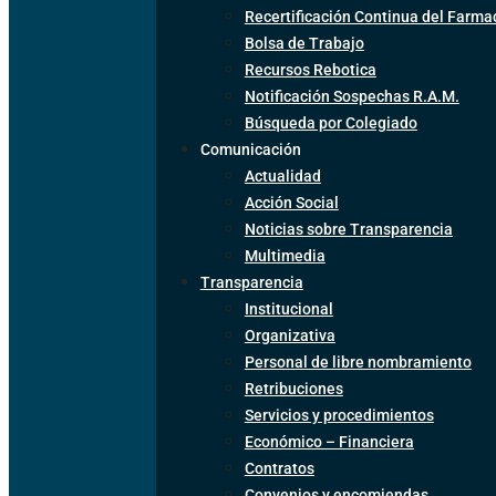
Recertificación Continua del Farma
Bolsa de Trabajo
Recursos Rebotica
Notificación Sospechas R.A.M.
Búsqueda por Colegiado
Comunicación
Actualidad
Acción Social
Noticias sobre Transparencia
Multimedia
Transparencia
Institucional
Organizativa
Personal de libre nombramiento
Retribuciones
Servicios y procedimientos
Económico – Financiera
Contratos
Convenios y encomiendas