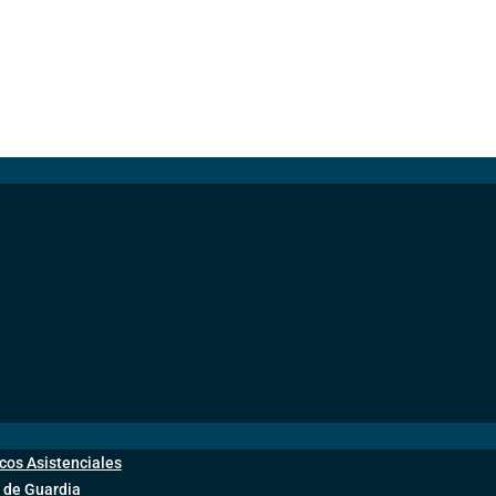
cos Asistenciales
 de Guardia