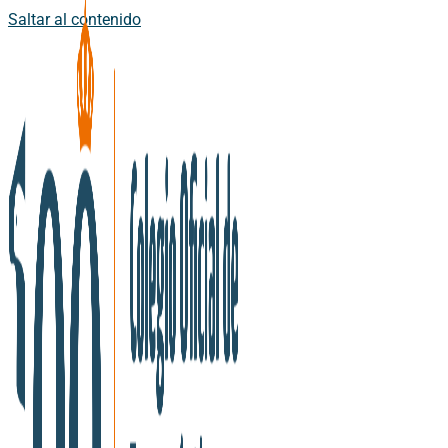
Saltar al contenido