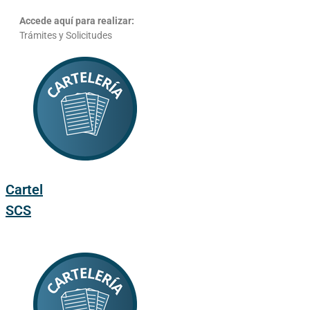
Accede aquí para realizar:
Trámites y Solicitudes
Cartel
SCS