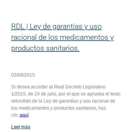
RDL | Ley de garantías y uso
racional de los medicamentos y
productos sanitarios.
03/08/2015
Si desea acceder al Real Decreto Legislativo
1/2015, de 24 de julio, por el que se aprueba el texto
refundido de la Ley de garantías y uso racional de
los medicamentos y productos sanitarios, haz
clic
aquí
Leer más