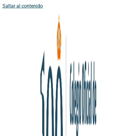
Saltar al contenido