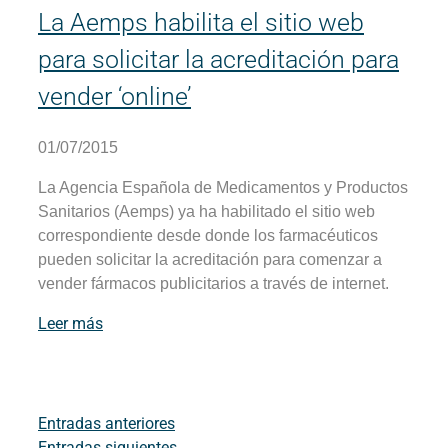
La Aemps habilita el sitio web
para solicitar la acreditación para
vender ‘online’
01/07/2015
La Agencia Española de Medicamentos y Productos
Sanitarios (Aemps) ya ha habilitado el sitio web
correspondiente desde donde los farmacéuticos
pueden solicitar la acreditación para comenzar a
vender fármacos publicitarios a través de internet.
Leer más
Entradas anteriores
Entradas siguientes