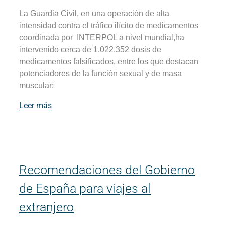
La Guardia Civil, en una operación de alta
intensidad contra el tráfico ilícito de medicamentos
coordinada por INTERPOL a nivel mundial,ha
intervenido cerca de 1.022.352 dosis de
medicamentos falsificados, entre los que destacan
potenciadores de la función sexual y de masa
muscular:
Leer más
Recomendaciones del Gobierno
de España para viajes al
extranjero