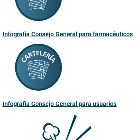
Infografía Consejo General para farmacéuticos
Infografía Consejo General para usuarios