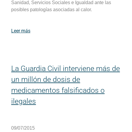
Sanidad, Servicios Sociales e Igualdad ante las
posibles patologías asociadas al calor.
Leer más
La Guardia Civil interviene más de
un millón de dosis de
medicamentos falsificados o
ilegales
09/07/2015