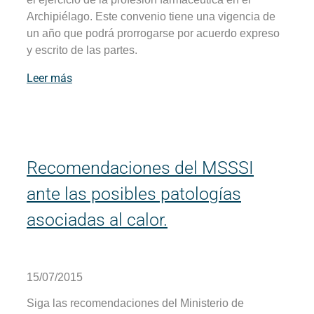
Archipiélago. Este convenio tiene una vigencia de
un año que podrá prorrogarse por acuerdo expreso
y escrito de las partes.
Leer más
Recomendaciones del MSSSI
ante las posibles patologías
asociadas al calor.
15/07/2015
Siga las recomendaciones del Ministerio de