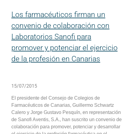
Los farmacéuticos firman un
convenio de colaboración con
Laboratorios Sanofi para
promover y potenciar el ejercicio
de la profesión en Canarias
15/07/2015
El presidente del Consejo de Colegios de
Farmacéuticos de Canarias, Guillermo Schwartz
Calero y Jorge Gustavo Pesquín, en representación
de Sanofi Aventis, S.A., han suscrito un convenio de
colaboración para promover, potenciar y desarrollar
el ejercicio de la profesión farmacéutica en el