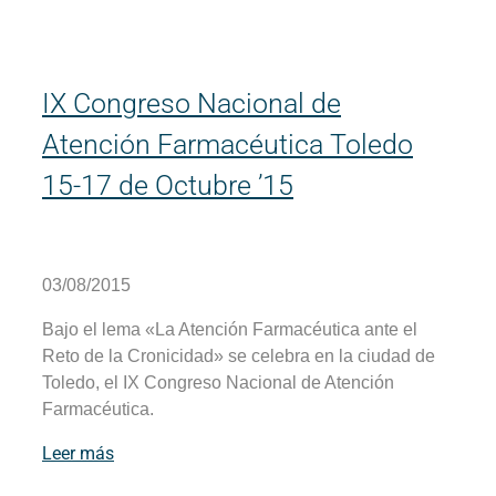
IX Congreso Nacional de
Atención Farmacéutica Toledo
15-17 de Octubre ’15
03/08/2015
Bajo el lema «La Atención Farmacéutica ante el
Reto de la Cronicidad» se celebra en la ciudad de
Toledo, el IX Congreso Nacional de Atención
Farmacéutica.
Leer más