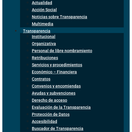
Actualidad
Acción Social
Noticias sobre Transparencia
Multimedia
Transparencia
Institucional
Organizativa
Personal de libre nombramiento
Retribuciones
Servicios y procedimientos
Económico – Financiera
Contratos
Convenios y encomiendas
Ayudas y subvenciones
Derecho de acceso
Evaluación de la Transparencia
Protección de Datos
Accesibilidad
Buscador de Transparencia