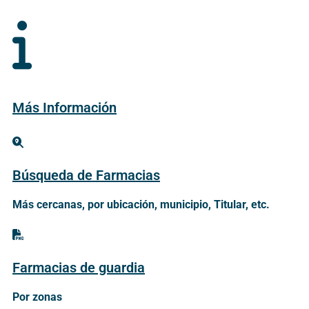
Más Información
Búsqueda de Farmacias
Más cercanas, por ubicación, municipio, Titular, etc.
Farmacias de guardia
Por zonas