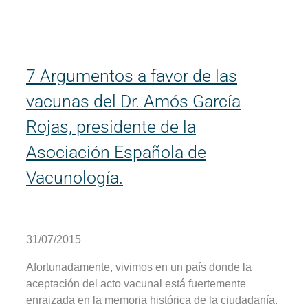
7 Argumentos a favor de las
vacunas del Dr. Amós García
Rojas, presidente de la
Asociación Española de
Vacunología.
31/07/2015
Afortunadamente, vivimos en un país donde la
aceptación del acto vacunal está fuertemente
enraizada en la memoria histórica de la ciudadanía.