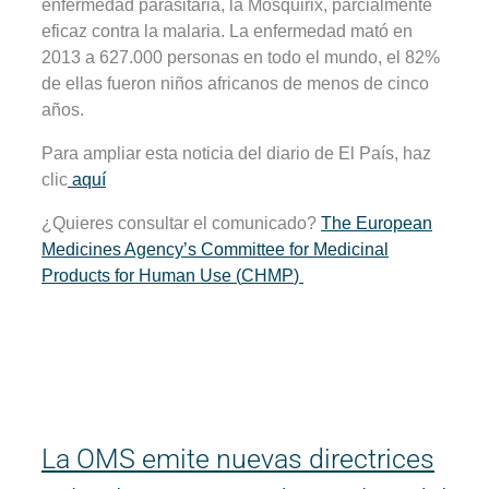
enfermedad parasitaria, la Mosquirix, parcialmente
eficaz contra la malaria. La enfermedad mató en
2013 a 627.000 personas en todo el mundo, el 82%
de ellas fueron niños africanos de menos de cinco
años.
Para ampliar esta noticia del diario de El País, haz
clic
aquí
¿Quieres consultar el comunicado?
The European
Medicines Agency’s
Committee for Medicinal
Products for Human Use
(
CHMP
)
La OMS emite nuevas directrices