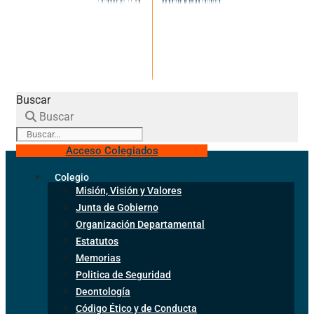
Buscar
Buscar
Acceso Colegiados
Colegio
Misión, Visión y Valores
Junta de Gobierno
Organización Departamental
Estatutos
Memorias
Politica de Seguridad
Deontología
Código Ético y de Conducta