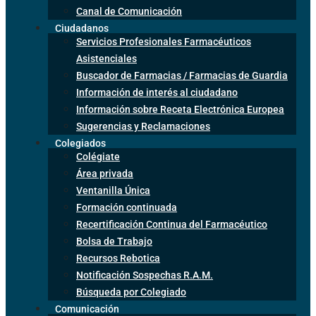
Canal de Comunicación
Ciudadanos
Servicios Profesionales Farmacéuticos
Asistenciales
Buscador de Farmacias / Farmacias de Guardia
Información de interés al ciudadano
Información sobre Receta Electrónica Europea
Sugerencias y Reclamaciones
Colegiados
Colégiate
Área privada
Ventanilla Única
Formación continuada
Recertificación Continua del Farmacéutico
Bolsa de Trabajo
Recursos Rebotica
Notificación Sospechas R.A.M.
Búsqueda por Colegiado
Comunicación