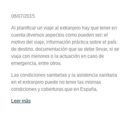
06/07/2015
Al planificar un viaje al extranjero hay que tener en
cuenta diversos aspectos como pueden ser: el
motivo del viaje, información práctica sobre el país
de destino, documentación que se debe llevar, si se
viaja con menores o la actuación en caso de
emergencia, entre otros.
Las condiciones sanitarias y la asistencia sanitaria
en el extranjero puede no tener las mismas
condiciones y coberturas que en España.
Leer más