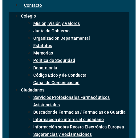
Contacto
Colegio
Misión, Visión y Valores
Junta de Gobierno
Organización Departamental
Estatutos
Memorias
Politica de Seguridad
Deontología
Código Ético y de Conducta
Canal de Comunicación
Ciudadanos
Servicios Profesionales Farmacéuticos
Asistenciales
Buscador de Farmacias / Farmacias de Guardia
Información de interés al ciudadano
Información sobre Receta Electrónica Europea
Sugerencias y Reclamaciones