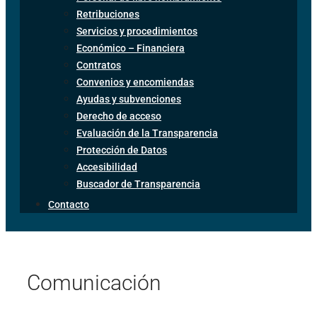
Retribuciones
Servicios y procedimientos
Económico – Financiera
Contratos
Convenios y encomiendas
Ayudas y subvenciones
Derecho de acceso
Evaluación de la Transparencia
Protección de Datos
Accesibilidad
Buscador de Transparencia
Contacto
Comunicación