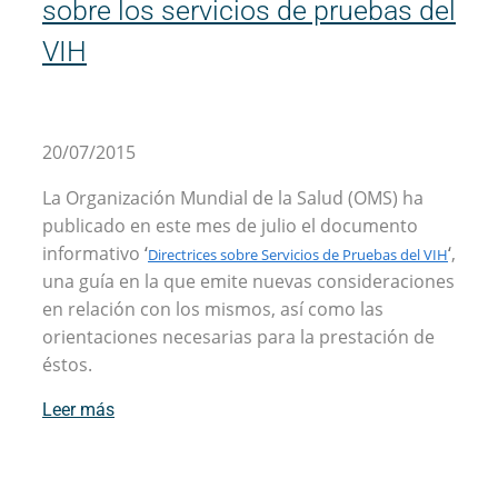
sobre los servicios de pruebas del
VIH
20/07/2015
La Organización Mundial de la Salud (OMS) ha
publicado en este mes de julio el documento
informativo
‘
‘
,
Directrices sobre Servicios de Pruebas del VIH
una guía en la que emite nuevas consideraciones
en relación con los mismos, así como las
orientaciones necesarias para la prestación de
éstos.
Leer más