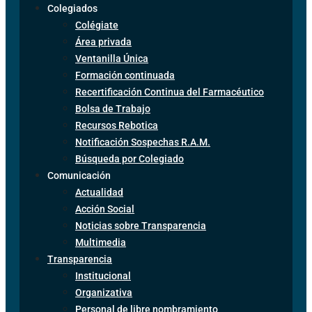
Colegiados
Colégiate
Área privada
Ventanilla Única
Formación continuada
Recertificación Continua del Farmacéutico
Bolsa de Trabajo
Recursos Rebotica
Notificación Sospechas R.A.M.
Búsqueda por Colegiado
Comunicación
Actualidad
Acción Social
Noticias sobre Transparencia
Multimedia
Transparencia
Institucional
Organizativa
Personal de libre nombramiento