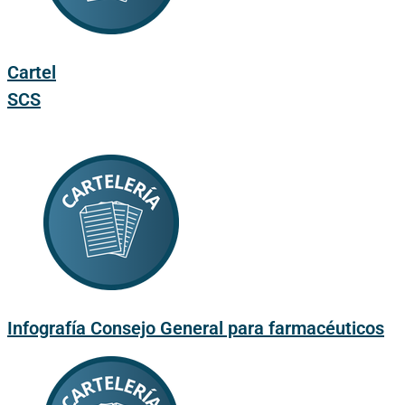
Cartel
SCS
Infografía Consejo General para farmacéuticos