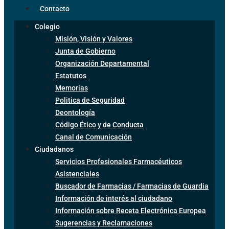
Contacto
Colegio
Misión, Visión y Valores
Junta de Gobierno
Organización Departamental
Estatutos
Memorias
Politica de Seguridad
Deontología
Código Ético y de Conducta
Canal de Comunicación
Ciudadanos
Servicios Profesionales Farmacéuticos
Asistenciales
Buscador de Farmacias / Farmacias de Guardia
Información de interés al ciudadano
Información sobre Receta Electrónica Europea
Sugerencias y Reclamaciones