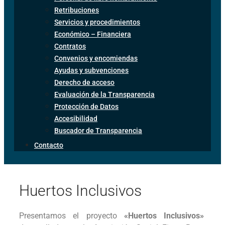
Retribuciones
Servicios y procedimientos
Económico – Financiera
Contratos
Convenios y encomiendas
Ayudas y subvenciones
Derecho de acceso
Evaluación de la Transparencia
Protección de Datos
Accesibilidad
Buscador de Transparencia
Contacto
Huertos Inclusivos
Presentamos el proyecto
«Huertos Inclusivos»