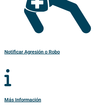
Notificar Agresión o Robo
Más Información