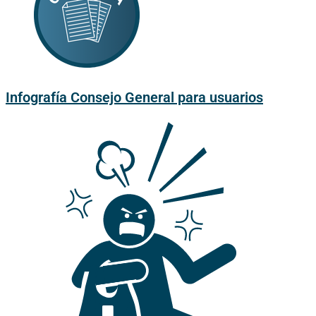
Infografía Consejo General para usuarios