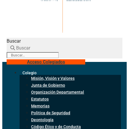
Buscar
Buscar
Acceso Colegiados
Colegio
Misión, Visión y Valores
Junta de Gobierno
Organización Departamental
Estatutos
Memorias
Politica de Seguridad
Deontología
Código Ético y de Conducta