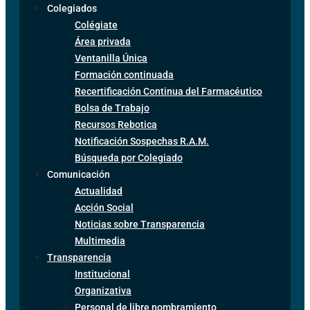
Colegiados
Colégiate
Área privada
Ventanilla Única
Formación continuada
Recertificación Continua del Farmacéutico
Bolsa de Trabajo
Recursos Rebotica
Notificación Sospechas R.A.M.
Búsqueda por Colegiado
Comunicación
Actualidad
Acción Social
Noticias sobre Transparencia
Multimedia
Transparencia
Institucional
Organizativa
Personal de libre nombramiento