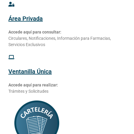
Área Privada
Accede aquí para consultar:
Circulares, Notificaciones, Información para Farmacias,
Servicios Exclusivos
Ventanilla Única
Accede aquí para realizar:
Trámites y Solicitudes