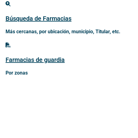
Búsqueda de Farmacias
Más cercanas, por ubicación, municipio, Titular, etc.
Farmacias de guardia
Por zonas