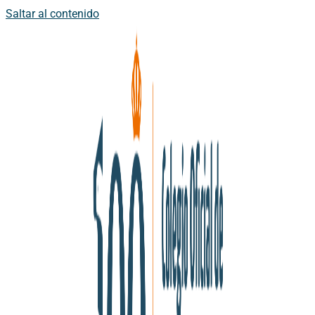
Saltar al contenido