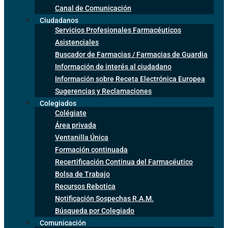
Canal de Comunicación
Ciudadanos
Servicios Profesionales Farmacéuticos
Asistenciales
Buscador de Farmacias / Farmacias de Guardia
Información de interés al ciudadano
Información sobre Receta Electrónica Europea
Sugerencias y Reclamaciones
Colegiados
Colégiate
Área privada
Ventanilla Única
Formación continuada
Recertificación Continua del Farmacéutico
Bolsa de Trabajo
Recursos Rebotica
Notificación Sospechas R.A.M.
Búsqueda por Colegiado
Comunicación