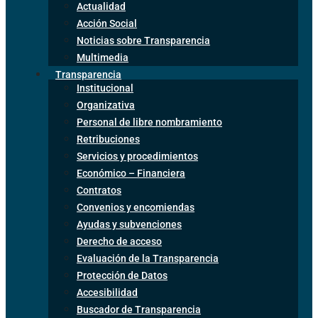
Actualidad
Acción Social
Noticias sobre Transparencia
Multimedia
Transparencia
Institucional
Organizativa
Personal de libre nombramiento
Retribuciones
Servicios y procedimientos
Económico – Financiera
Contratos
Convenios y encomiendas
Ayudas y subvenciones
Derecho de acceso
Evaluación de la Transparencia
Protección de Datos
Accesibilidad
Buscador de Transparencia