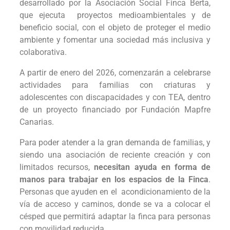
desarrollado por la Asociación Social Finca Berta,
que ejecuta proyectos medioambientales y de
beneficio social, con el objeto de proteger el medio
ambiente y fomentar una sociedad más inclusiva y
colaborativa.
A partir de enero del 2026, comenzarán a celebrarse
actividades para familias con criaturas y
adolescentes con discapacidades y con TEA, dentro
de un proyecto financiado por Fundación Mapfre
Canarias.
Para poder atender a la gran demanda de familias, y
siendo una asociación de reciente creación y con
limitados recursos,
necesitan ayuda en forma de
manos para trabajar en los espacios de la Finca
.
Personas que ayuden en el acondicionamiento de la
vía de acceso y caminos, donde se va a colocar el
césped que permitirá adaptar la finca para personas
con movilidad reducida.