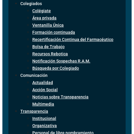
Colegiados
Colégiate
Área privada
Ventanilla Única
Formación continuada
Recertificación Continua del Farmacéutico
Bolsa de Trabajo
Recursos Rebotica
Notificación Sospechas R.A.M.
Búsqueda por Colegiado
Comunicación
Actualidad
Acción Social
Noticias sobre Transparencia
Multimedia
Transparencia
Institucional
Organizativa
Personal de libre nombramiento