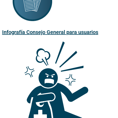
Infografía Consejo General para usuarios