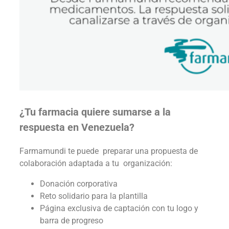
¿Tu farmacia quiere sumarse a la
respuesta en Venezuela?
Farmamundi te puede preparar una propuesta de
colaboración adaptada a tu organización:
Donación corporativa
Reto solidario para la plantilla
Página exclusiva de captación con tu logo y
barra de progreso