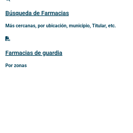
Búsqueda de Farmacias
Más cercanas, por ubicación, municipio, Titular, etc.
Farmacias de guardia
Por zonas