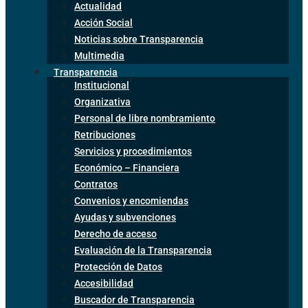
Actualidad
Acción Social
Noticias sobre Transparencia
Multimedia
Transparencia
Institucional
Organizativa
Personal de libre nombramiento
Retribuciones
Servicios y procedimientos
Económico – Financiera
Contratos
Convenios y encomiendas
Ayudas y subvenciones
Derecho de acceso
Evaluación de la Transparencia
Protección de Datos
Accesibilidad
Buscador de Transparencia