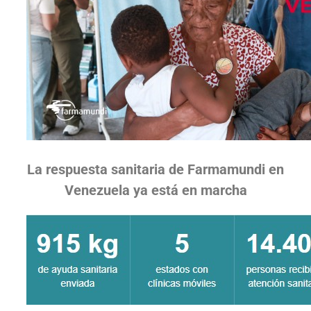
La respuesta sanitaria de Farmamundi en
Venezuela ya está en marcha