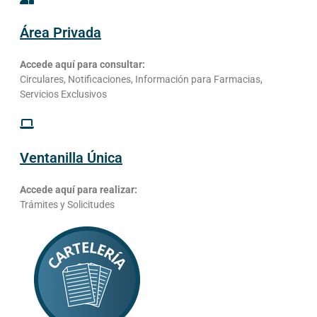
Área Privada
Accede aquí para consultar:
Circulares, Notificaciones, Información para Farmacias,
Servicios Exclusivos
Ventanilla Única
Accede aquí para realizar:
Trámites y Solicitudes