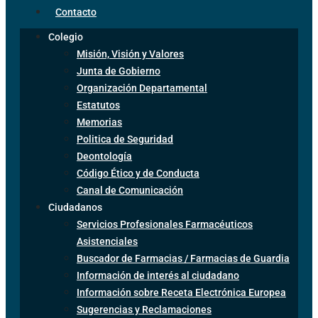
Contacto
Colegio
Misión, Visión y Valores
Junta de Gobierno
Organización Departamental
Estatutos
Memorias
Politica de Seguridad
Deontología
Código Ético y de Conducta
Canal de Comunicación
Ciudadanos
Servicios Profesionales Farmacéuticos
Asistenciales
Buscador de Farmacias / Farmacias de Guardia
Información de interés al ciudadano
Información sobre Receta Electrónica Europea
Sugerencias y Reclamaciones