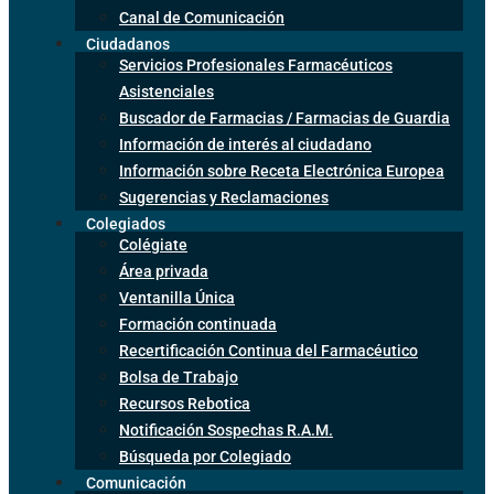
Canal de Comunicación
Ciudadanos
Servicios Profesionales Farmacéuticos
Asistenciales
Buscador de Farmacias / Farmacias de Guardia
Información de interés al ciudadano
Información sobre Receta Electrónica Europea
Sugerencias y Reclamaciones
Colegiados
Colégiate
Área privada
Ventanilla Única
Formación continuada
Recertificación Continua del Farmacéutico
Bolsa de Trabajo
Recursos Rebotica
Notificación Sospechas R.A.M.
Búsqueda por Colegiado
Comunicación