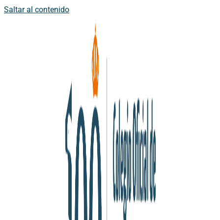
Saltar al contenido