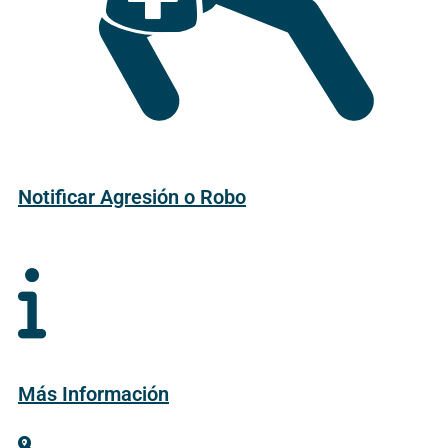
Notificar Agresión o Robo
Más Información