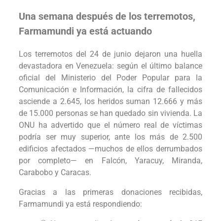
Una semana después de los terremotos,
Farmamundi ya está actuando
Los terremotos del 24 de junio dejaron una huella
devastadora en Venezuela: según el último balance
oficial del Ministerio del Poder Popular para la
Comunicación e Información, la cifra de fallecidos
asciende a 2.645, los heridos suman 12.666 y más
de 15.000 personas se han quedado sin vivienda. La
ONU ha advertido que el número real de víctimas
podría ser muy superior, ante los más de 2.500
edificios afectados —muchos de ellos derrumbados
por completo— en Falcón, Yaracuy, Miranda,
Carabobo y Caracas.
Gracias a las primeras donaciones recibidas,
Farmamundi ya está respondiendo: