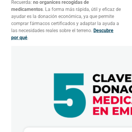
Recuerda:
no organices recogidas de
medicamentos
. La forma más rápida, útil y eficaz de
ayudar es la donación económica, ya que permite
comprar fármacos certificados y adaptar la ayuda a
las necesidades reales sobre el terreno.
Descubre
por qué
.