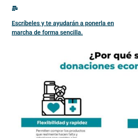
Escríbeles y te ayudarán a ponerla en
marcha de forma sencilla.