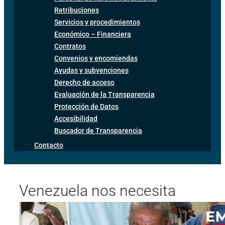
Retribuciones
Servicios y procedimientos
Económico – Financiera
Contratos
Convenios y encomiendas
Ayudas y subvenciones
Derecho de acceso
Evaluación de la Transparencia
Protección de Datos
Accesibilidad
Buscador de Transparencia
Contacto
Venezuela nos necesita