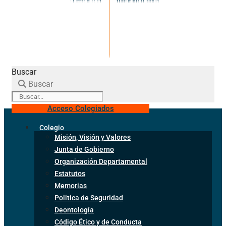
Buscar
Buscar
Acceso Colegiados
Colegio
Misión, Visión y Valores
Junta de Gobierno
Organización Departamental
Estatutos
Memorias
Politica de Seguridad
Deontología
Código Ético y de Conducta