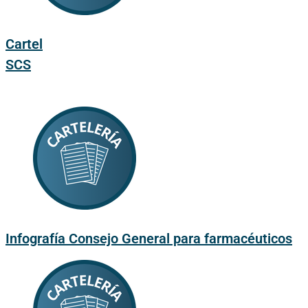
Cartel
SCS
Infografía Consejo General para farmacéuticos