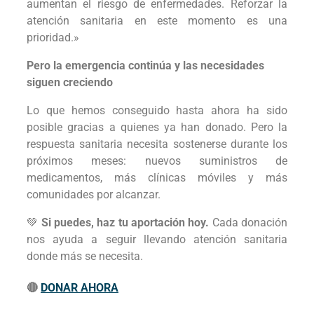
aumentan el riesgo de enfermedades. Reforzar la
atención sanitaria en este momento es una
prioridad.»
Pero la emergencia continúa y las necesidades
siguen creciendo
Lo que hemos conseguido hasta ahora ha sido
posible gracias a quienes ya han donado. Pero la
respuesta sanitaria necesita sostenerse durante los
próximos meses: nuevos suministros de
medicamentos, más clínicas móviles y más
comunidades por alcanzar.
💚
Si puedes, haz tu aportación hoy.
Cada donación
nos ayuda a seguir llevando atención sanitaria
donde más se necesita.
🔴
DONAR AHORA